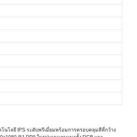
โนโลยี IPS ระดับพรีเมี่ยมพร้อมการครอบคลุมสีที่กว้าง