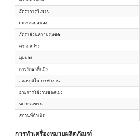
อัตราการรีเฟรช
เวลาตอบสนอง
อัตราส่วนความคมชัด
ความสว่าง
มุมมอง
การรักษาพื้นผิว
อุณหภูมิในการทำงาน
อายุการใช้งานของแผง
หมายเลขรุ่น
สถานที่กำเนิด
การทำเครื่องหมายผลิตภัณฑ์