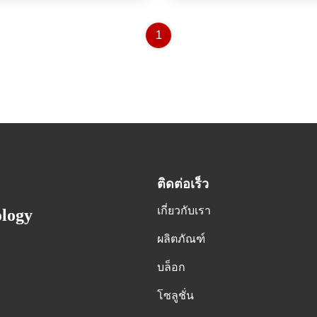
1
ติดต่อเร็ว
เกี่ยวกับเรา
ology
ผลิตภัณฑ์
บล็อก
โซลูชั่น