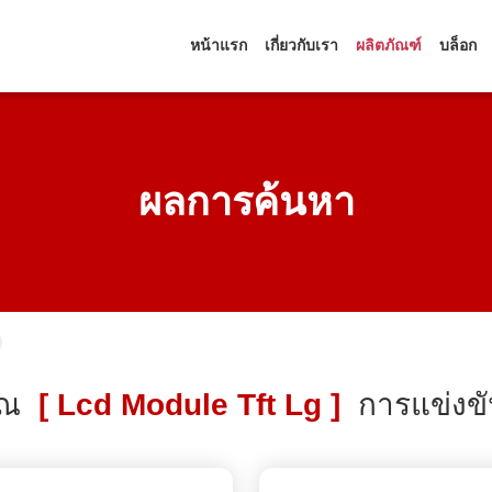
หน้าแรก
เกี่ยวกับเรา
ผลิตภัณฑ์
บล็อก
ผลการค้นหา
ุณ
[ Lcd Module Tft Lg ]
การแข่งข