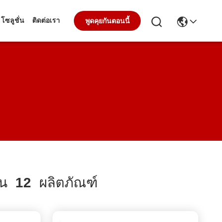
โซลูชั่น
ติดต่อเรา
พูดคุยกันตอนนี้
ัน
12
ผลิตภัณฑ์