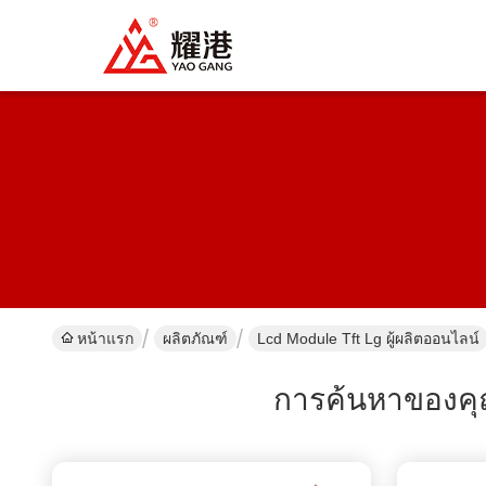
หน้าแรก
ผลิตภัณฑ์
Lcd Module Tft Lg ผู้ผลิตออนไลน์
การค้นหาของค