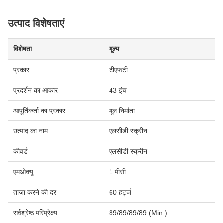
उत्पाद विशेषताएं
विशेषता
मूल्य
प्रकार
टीएफटी
प्रदर्शन का आकार
43 इंच
आपूर्तिकर्ता का प्रकार
मूल निर्माता
उत्पाद का नाम
एलसीडी स्क्रीन
कीवर्ड
एलसीडी स्क्रीन
एमओक्यू
1 पीसी
ताज़ा करने की दर
60 हर्ट्ज
सर्वश्रेष्ठ परिप्रेक्ष्य
89/89/89/89 (Min.)