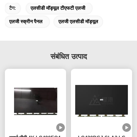
टैग:
एलसीडी मॉड्यूल टीएफटी एलजी
एलजी स्क्रीन पैनल
एलजी एलसीडी मॉड्यूल
संबंधित उत्पाद