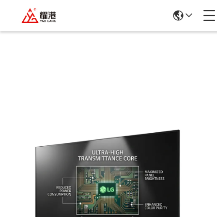
उत्पादों का विवरण