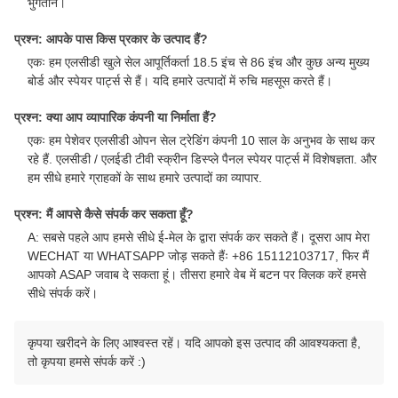
भुगतान।
प्रश्न: आपके पास किस प्रकार के उत्पाद हैं?
एकः हम एलसीडी खुले सेल आपूर्तिकर्ता 18.5 इंच से 86 इंच और कुछ अन्य मुख्य
बोर्ड और स्पेयर पार्ट्स से हैं। यदि हमारे उत्पादों में रुचि महसूस करते हैं।
प्रश्न: क्या आप व्यापारिक कंपनी या निर्माता हैं?
एकः हम पेशेवर एलसीडी ओपन सेल ट्रेडिंग कंपनी 10 साल के अनुभव के साथ कर
रहे हैं. एलसीडी / एलईडी टीवी स्क्रीन डिस्प्ले पैनल स्पेयर पार्ट्स में विशेषज्ञता. और
हम सीधे हमारे ग्राहकों के साथ हमारे उत्पादों का व्यापार.
प्रश्न: मैं आपसे कैसे संपर्क कर सकता हूँ?
A: सबसे पहले आप हमसे सीधे ई-मेल के द्वारा संपर्क कर सकते हैं। दूसरा आप मेरा
WECHAT या WHATSAPP जोड़ सकते हैंः +86 15112103717, फिर मैं
आपको ASAP जवाब दे सकता हूं। तीसरा हमारे वेब में बटन पर क्लिक करें हमसे
सीधे संपर्क करें।
कृपया खरीदने के लिए आश्वस्त रहें। यदि आपको इस उत्पाद की आवश्यकता है,
तो कृपया हमसे संपर्क करें :)