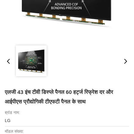
एलजी 43 इंच टीवी डिस्प्ले पैनल 60 हर्ट्ज रिफ्रेश दर और
आईपीएस प्रौद्योगिकी टीएफटी पैनल के साथ
ब्रांड नाम:
LG
मॉडल संख्या: