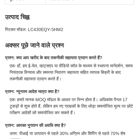
उत्पाद चिह्न
स्टिकर मॉडल: LC430EQY-SHM2
अक्सर पूछे जाने वाले प्रश्न
प्रश्न: क्या आप खरीद के बाद तकनीकी सहायता प्रदान करते हैं?
एकः हाँ, हम ई-मेल, व्हाट्सएप या वीडियो कॉल के माध्यम से स्थापना मार्गदर्शन, समय
नियंत्रक विन्यास और समस्या निवारण सहायता सहित व्यापक बिक्री के बाद
तकनीकी सहायता प्रदान करते हैं।
प्रश्न: न्यूनतम आदेश मात्रा क्या है?
एकः हमारे मानक MOQ मॉडल के आधार पर भिन्न होता है। अधिकांश पैनल 17
टुकड़ों से शुरू होते हैं, लेकिन हम नए ग्राहकों के लिए थोड़ा समायोजित मूल्य पर छोटे
परीक्षण आदेशों को समायोजित कर सकते हैं।
प्रश्न: आपका भुगतान की अवधि क्या है?
उत्तर: पीआई या उत्पादन से पहले 30% अग्रिम और शिपिंग से पहले 70% शेष