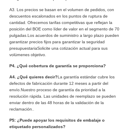
A3. Los precios se basan en el volumen de pedidos, con
descuentos escalonados en los puntos de ruptura de
cantidad. Ofrecemos tarifas competitivas que reflejan la
posición del BOE como líder de valor en el segmento de 70
pulgadas.Los acuerdos de suministro a largo plazo pueden
garantizar precios fijos para garantizar la seguridad
presupuestariaSolicite una cotización actual para sus
volúmenes objetivo.
P4. ¿Qué cobertura de garantía se proporciona?
A4. ¿Qué quieres decir?
La garantía estándar cubre los
defectos de fabricación durante 12 meses a partir del
envío.Nuestro proceso de garantía da prioridad a la
resolución rápida. Las unidades de reemplazo se pueden
enviar dentro de las 48 horas de la validación de la
reclamación..
P5: ¿Puede apoyar los requisitos de embalaje o
etiquetado personalizados?