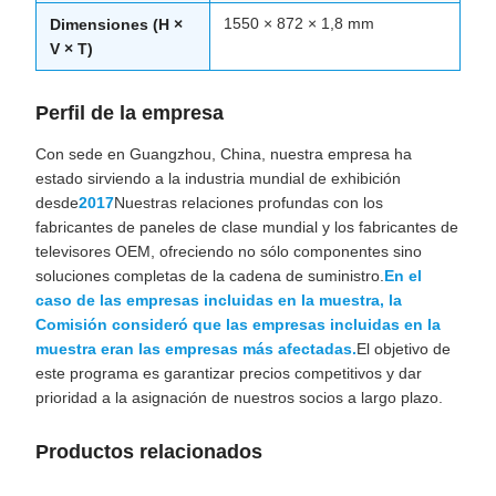
1550 × 872 × 1,8 mm
Dimensiones (H ×
V × T)
Perfil de la empresa
Con sede en Guangzhou, China, nuestra empresa ha
estado sirviendo a la industria mundial de exhibición
desde
2017
Nuestras relaciones profundas con los
fabricantes de paneles de clase mundial y los fabricantes de
televisores OEM, ofreciendo no sólo componentes sino
soluciones completas de la cadena de suministro.
En el
caso de las empresas incluidas en la muestra, la
Comisión consideró que las empresas incluidas en la
muestra eran las empresas más afectadas.
El objetivo de
este programa es garantizar precios competitivos y dar
prioridad a la asignación de nuestros socios a largo plazo.
Productos relacionados