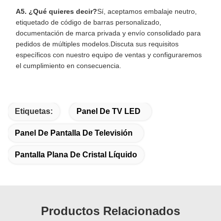
A5. ¿Qué quieres decir?
Sí, aceptamos embalaje neutro,
etiquetado de código de barras personalizado,
documentación de marca privada y envío consolidado para
pedidos de múltiples modelos.Discuta sus requisitos
específicos con nuestro equipo de ventas y configuraremos
el cumplimiento en consecuencia.
Etiquetas:
Panel De TV LED
Panel De Pantalla De Televisión
Pantalla Plana De Cristal Líquido
Productos Relacionados