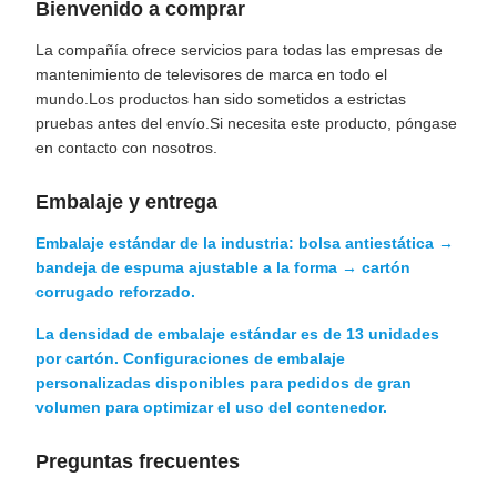
Bienvenido a comprar
La compañía ofrece servicios para todas las empresas de
mantenimiento de televisores de marca en todo el
mundo.Los productos han sido sometidos a estrictas
pruebas antes del envío.Si necesita este producto, póngase
en contacto con nosotros.
Embalaje y entrega
Embalaje estándar de la industria: bolsa antiestática →
bandeja de espuma ajustable a la forma → cartón
corrugado reforzado.
La densidad de embalaje estándar es de 13 unidades
por cartón. Configuraciones de embalaje
personalizadas disponibles para pedidos de gran
volumen para optimizar el uso del contenedor.
Preguntas frecuentes