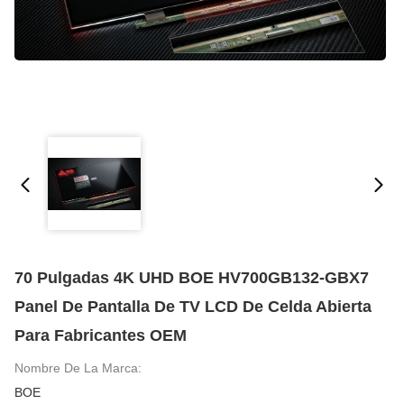
70 Pulgadas 4K UHD BOE HV700GB132-GBX7
Panel De Pantalla De TV LCD De Celda Abierta
Para Fabricantes OEM
Nombre De La Marca:
BOE