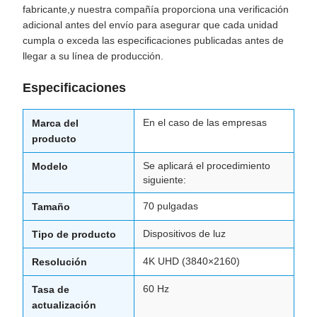
fabricante,y nuestra compañía proporciona una verificación
adicional antes del envío para asegurar que cada unidad
cumpla o exceda las especificaciones publicadas antes de
llegar a su línea de producción.
Especificaciones
En el caso de las empresas
Marca del
producto
Se aplicará el procedimiento
Modelo
siguiente:
70 pulgadas
Tamaño
Dispositivos de luz
Tipo de producto
4K UHD (3840×2160)
Resolución
60 Hz
Tasa de
actualización