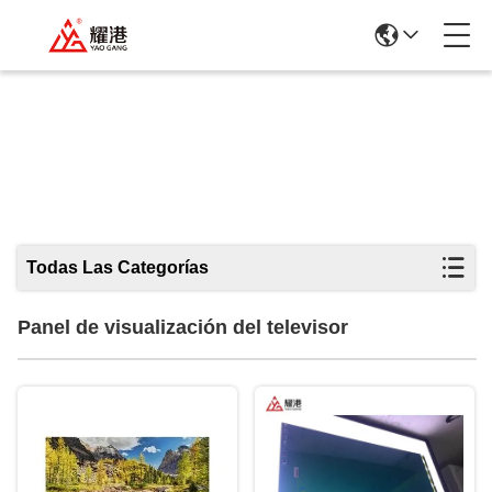
Panel De Visualización Del Televisor
Todas Las Categorías
Panel de visualización del televisor