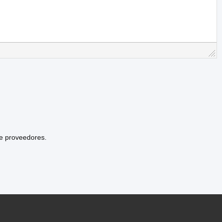
de proveedores.