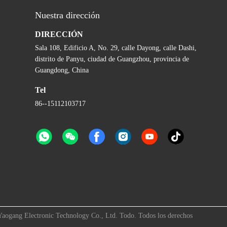
Nuestra dirección
DIRECCIÓN
Sala 108, Edificio A, No. 29, calle Dayong, calle Dashi,
distrito de Panyu, ciudad de Guangzhou, provincia de
Guangdong, China
Tel
86--15112103717
 Yaogang Electronic Technology Co., Ltd. Todo. Todos los derechos