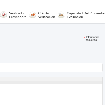
Verificado
Crédito
Capacidad Del Proveedor
Proveedore
Verificación
Evaluación
Información
requerida