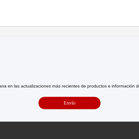
na en las actualizaciones más recientes de productos e información 