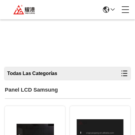
Panel LCD Samsung
Todas Las Categorías
Panel LCD Samsung