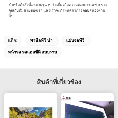
สำหรับคำสั่งซื้อหลายรุ่น หารือเกี่ยวกับความต้องการเฉพาะของ
คุณกับทีมขายของเรา แล้วเราจะกำหนดค่าการตอบสนองตาม
นั้น
แท็ก:
พานีลทีวี นำ
แผ่นจอทีวี
หน้าจอ จอแอลซีดี แบบราบ
สินค้าที่เกี่ยวข้อง