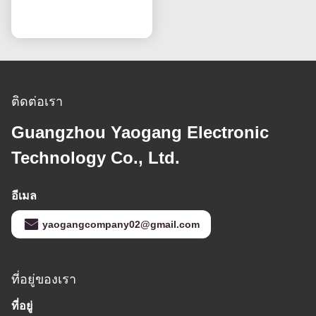
เปลี่ยน จอแอลซีดี ทีวี
พูดคุยกันตอนนี้
ติดต่อเรา
Guangzhou Yaogang Electronic
Technology Co., Ltd.
อีเมล
yaogangcompany02@gmail.com
ที่อยู่ของเรา
ที่อยู่