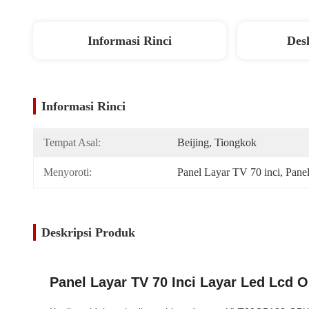
Informasi Rinci
Des
Informasi Rinci
Tempat Asal:
Beijing, Tiongkok
Menyoroti:
Panel Layar TV 70 inci
, 
Pan
Deskripsi Produk
Panel Layar TV 70 Inci Layar Led Lc