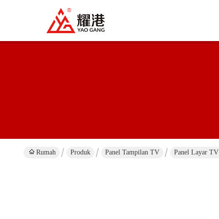
Rumah
Produk
Panel Tampilan TV
Panel Layar T