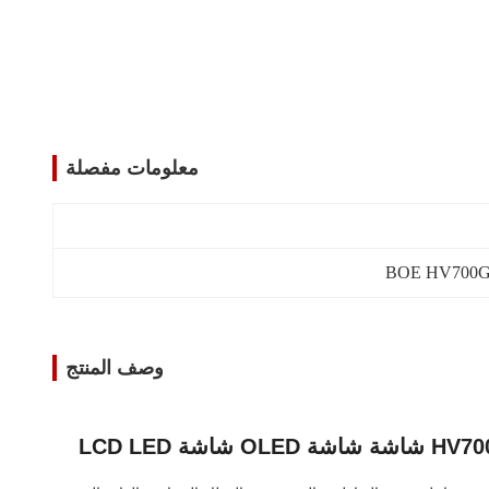
معلومات مفصلة
وصف المنتج