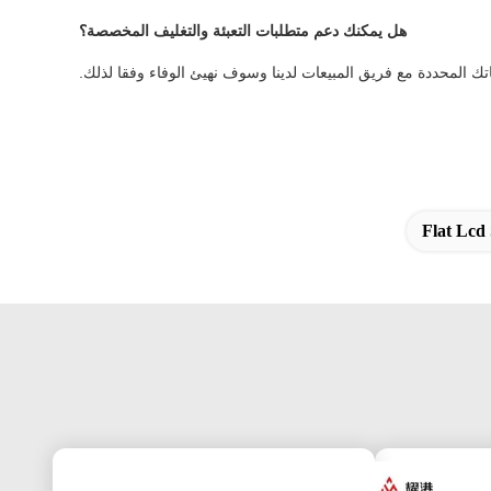
هل يمكنك دعم متطلبات التعبئة والتغليف المخصصة؟
ك المحددة مع فريق المبيعات لدينا وسوف نهيئ الوفاء وفقا لذلك.
Flat Lcd