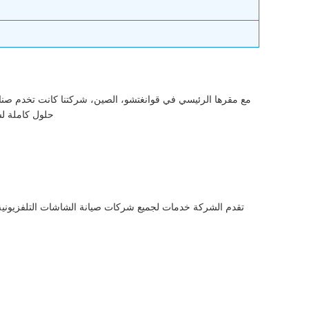
مع مقرها الرئيسي في قوانغتشو، الصين، شركتنا كانت تخدم صناع
حلول كاملة لس