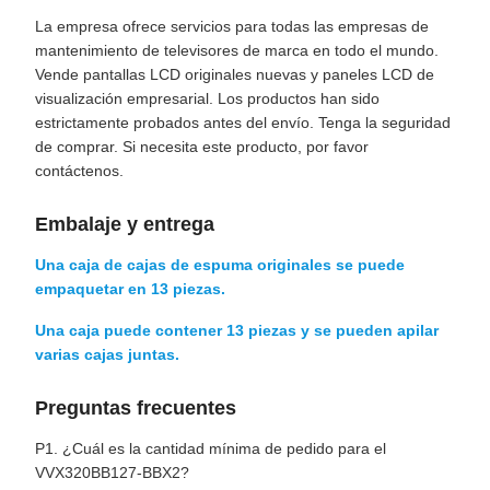
La empresa ofrece servicios para todas las empresas de
mantenimiento de televisores de marca en todo el mundo.
Vende pantallas LCD originales nuevas y paneles LCD de
visualización empresarial. Los productos han sido
estrictamente probados antes del envío. Tenga la seguridad
de comprar. Si necesita este producto, por favor
contáctenos.
Embalaje y entrega
Una caja de cajas de espuma originales se puede
empaquetar en 13 piezas.
Una caja puede contener 13 piezas y se pueden apilar
varias cajas juntas.
Preguntas frecuentes
P1. ¿Cuál es la cantidad mínima de pedido para el
VVX320BB127-BBX2?