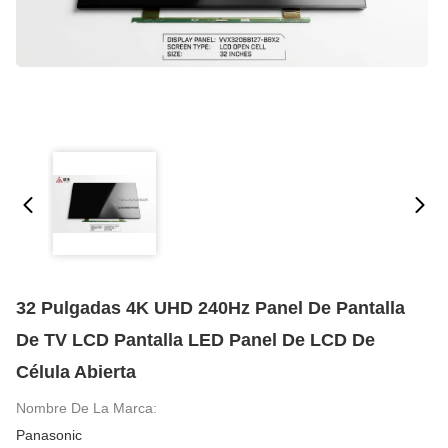
32 Pulgadas 4K UHD 240Hz Panel De Pantalla
De TV LCD Pantalla LED Panel De LCD De
Célula Abierta
Nombre De La Marca:
Panasonic