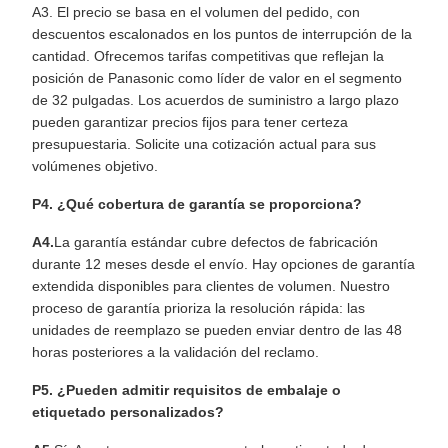
A3. El precio se basa en el volumen del pedido, con
descuentos escalonados en los puntos de interrupción de la
cantidad. Ofrecemos tarifas competitivas que reflejan la
posición de Panasonic como líder de valor en el segmento
de 32 pulgadas. Los acuerdos de suministro a largo plazo
pueden garantizar precios fijos para tener certeza
presupuestaria. Solicite una cotización actual para sus
volúmenes objetivo.
P4. ¿Qué cobertura de garantía se proporciona?
A4.
La garantía estándar cubre defectos de fabricación
durante 12 meses desde el envío. Hay opciones de garantía
extendida disponibles para clientes de volumen. Nuestro
proceso de garantía prioriza la resolución rápida: las
unidades de reemplazo se pueden enviar dentro de las 48
horas posteriores a la validación del reclamo.
P5. ¿Pueden admitir requisitos de embalaje o
etiquetado personalizados?