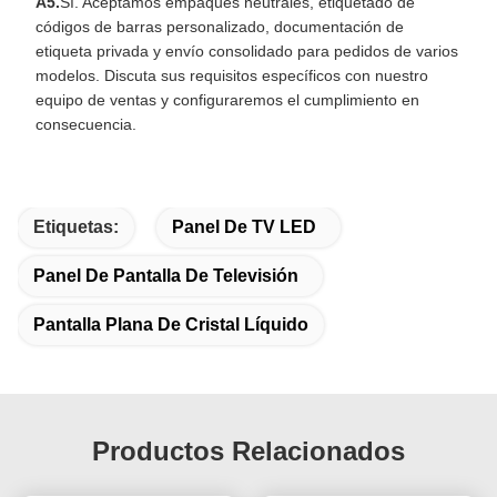
A5.
Sí. Aceptamos empaques neutrales, etiquetado de
códigos de barras personalizado, documentación de
etiqueta privada y envío consolidado para pedidos de varios
modelos. Discuta sus requisitos específicos con nuestro
equipo de ventas y configuraremos el cumplimiento en
consecuencia.
Etiquetas:
Panel De TV LED
Panel De Pantalla De Televisión
Pantalla Plana De Cristal Líquido
Productos Relacionados