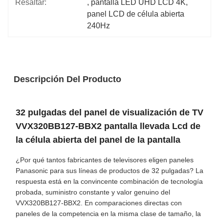
Resaltar:
, 
pantalla LED UHD LCD 4K
, 
panel LCD de célula abierta 
240Hz
Descripción Del Producto
32 pulgadas del panel de visualización de TV
VVX320BB127-BBX2 pantalla llevada Lcd de
la célula abierta del panel de la pantalla
¿Por qué tantos fabricantes de televisores eligen paneles
Panasonic para sus líneas de productos de 32 pulgadas? La
respuesta está en la convincente combinación de tecnología
probada, suministro constante y valor genuino del
VVX320BB127-BBX2. En comparaciones directas con
paneles de la competencia en la misma clase de tamaño, la