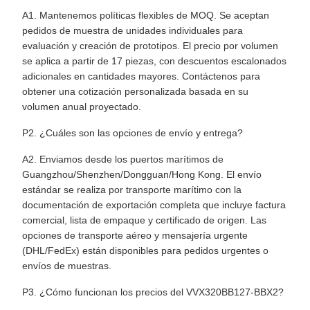
A1. Mantenemos políticas flexibles de MOQ. Se aceptan
pedidos de muestra de unidades individuales para
evaluación y creación de prototipos. El precio por volumen
se aplica a partir de 17 piezas, con descuentos escalonados
adicionales en cantidades mayores. Contáctenos para
obtener una cotización personalizada basada en su
volumen anual proyectado.
P2. ¿Cuáles son las opciones de envío y entrega?
A2. Enviamos desde los puertos marítimos de
Guangzhou/Shenzhen/Dongguan/Hong Kong. El envío
estándar se realiza por transporte marítimo con la
documentación de exportación completa que incluye factura
comercial, lista de empaque y certificado de origen. Las
opciones de transporte aéreo y mensajería urgente
(DHL/FedEx) están disponibles para pedidos urgentes o
envíos de muestras.
P3. ¿Cómo funcionan los precios del VVX320BB127-BBX2?