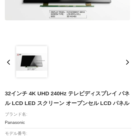
32インチ 4K UHD 240Hz テレビディスプレイ パネ
ル LCD LED スクリーン オープンセル LCD パネル
ブランド名:
Panasonic
モデル番号: