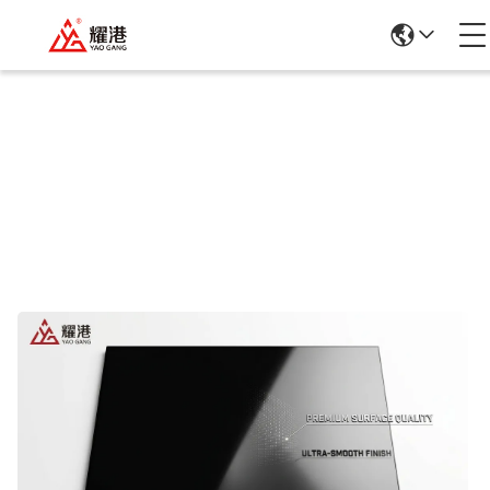
商品の詳細