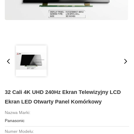
32 Cali 4K UHD 240Hz Ekran Telewizyjny LCD
Ekran LED Otwarty Panel Komórkowy
Nazwa Marki:
Panasonic
Numer Modelu: