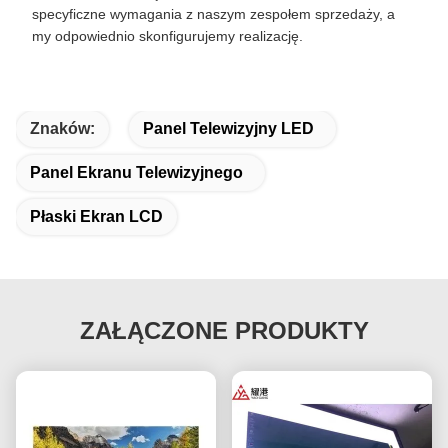
specyficzne wymagania z naszym zespołem sprzedaży, a
my odpowiednio skonfigurujemy realizację.
Znaków:
Panel Telewizyjny LED
Panel Ekranu Telewizyjnego
Płaski Ekran LCD
ZAŁĄCZONE PRODUKTY