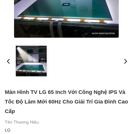
Màn Hình TV LG 65 Inch Với Công Nghệ IPS Và
Tốc Độ Làm Mới 60Hz Cho Giải Trí Gia Đình Cao
Cấp
Tên Thương Hiệu:
LG