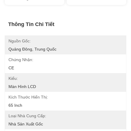
Thông Tin Chi Tiết
Nguồn Gốc:
Quảng Đông, Trung Quốc
Chứng Nhận:
CE
Kiểu:
Màn Hình LCD
Kích Thước Hiển Thị:
65 Inch
Loại Nhà Cung Cấp:
Nhà Sản Xuất Gốc