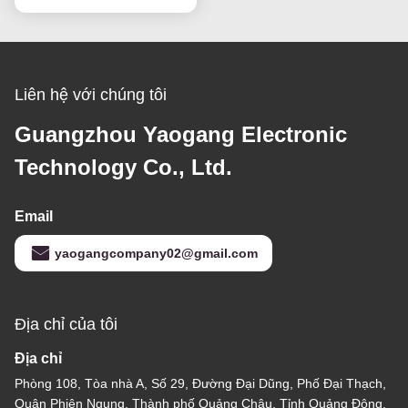
Liên hệ với chúng tôi
Guangzhou Yaogang Electronic
Technology Co., Ltd.
Email
yaogangcompany02@gmail.com
Địa chỉ của tôi
Địa chỉ
Phòng 108, Tòa nhà A, Số 29, Đường Đại Dũng, Phố Đại Thạch,
Quận Phiên Ngung, Thành phố Quảng Châu, Tỉnh Quảng Đông,