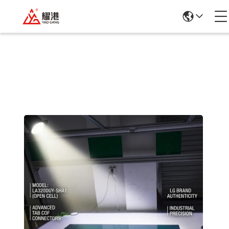
Chi Tiết Sản Phẩm