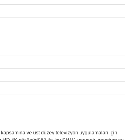
 kapsamına ve üst düzey televizyon uygulamaları için