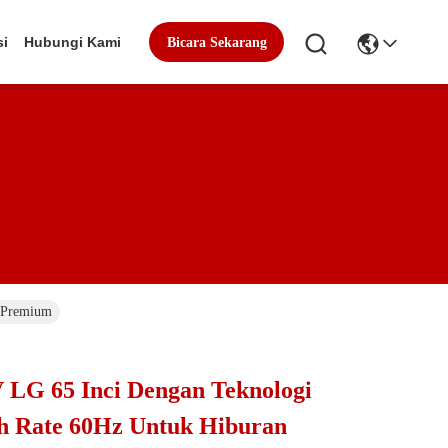
si
Hubungi Kami
Bicara Sekarang
h Premium
 LG 65 Inci Dengan Teknologi
h Rate 60Hz Untuk Hiburan