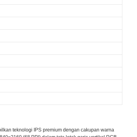
ilkan teknologi IPS premium dengan cakupan warna