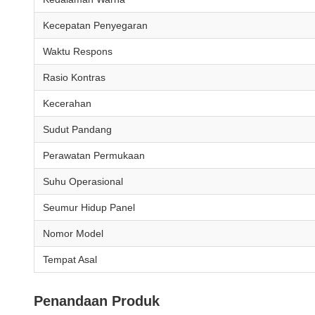
Kecepatan Penyegaran
Waktu Respons
Rasio Kontras
Kecerahan
Sudut Pandang
Perawatan Permukaan
Suhu Operasional
Seumur Hidup Panel
Nomor Model
Tempat Asal
Penandaan Produk