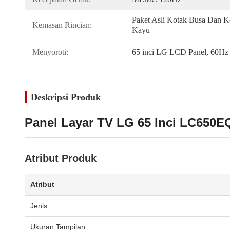
Paket Asli Kotak Busa Dan Ko
Kemasan Rincian:
Kayu
Menyoroti:
65 inci LG LCD Panel
, 
60Hz 
Deskripsi Produk
Panel Layar TV LG 65 Inci LC650
Atribut Produk
Atribut
Jenis
Ukuran Tampilan