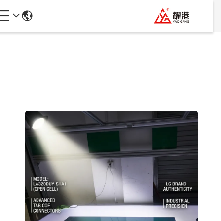
جزئیات محصولات