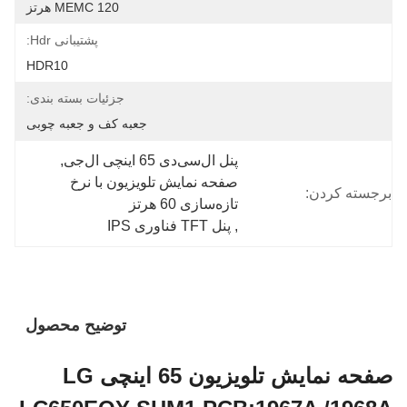
MEMC 120 هرتز
پشتیبانی Hdr:
HDR10
جزئیات بسته بندی:
جعبه کف و جعبه چوبی
پنل ال‌سی‌دی 65 اینچی ال‌جی
, 
صفحه نمایش تلویزیون با نرخ 
برجسته کردن:
تازه‌سازی 60 هرتز
, 
پنل TFT فناوری IPS
توضیح محصول
صفحه نمایش تلویزیون 65 اینچی LG