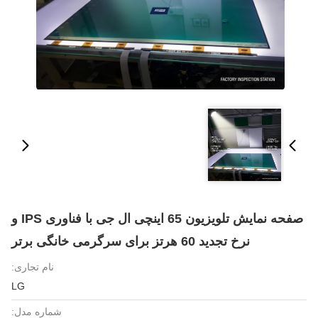
صفحه نمایش تلویزیون 65 اینچی ال جی با فناوری IPS و
نرخ تجدید 60 هرتز برای سرگرمی خانگی برتر
نام تجاری:
LG
شماره مدل: