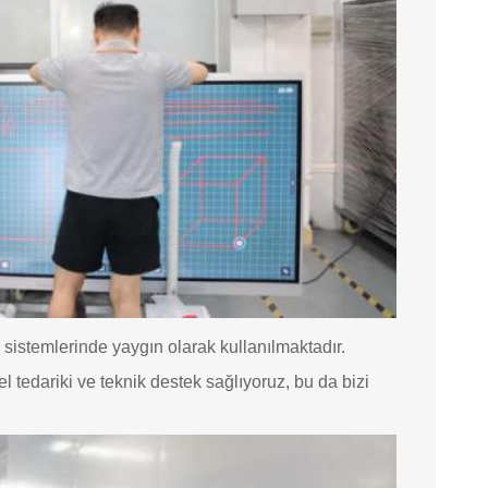
s sistemlerinde yaygın olarak kullanılmaktadır.
el tedariki ve teknik destek sağlıyoruz, bu da bizi