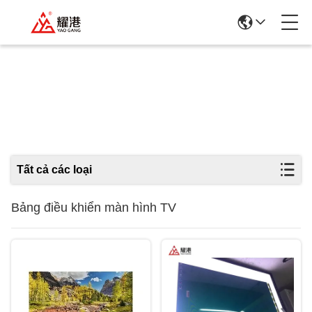
Các Sản Phẩm
Tất cả các loại
Bảng điều khiển màn hình TV