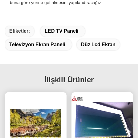
buna göre yerine getirilmesini yapılandıracağız.
Etiketler:
LED TV Paneli
Televizyon Ekran Paneli
Düz Lcd Ekran
İlişkili Ürünler