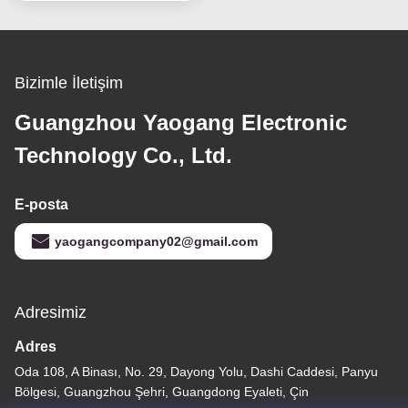
Bizimle İletişim
Guangzhou Yaogang Electronic
Technology Co., Ltd.
E-posta
yaogangcompany02@gmail.com
Adresimiz
Adres
Oda 108, A Binası, No. 29, Dayong Yolu, Dashi Caddesi, Panyu
Bölgesi, Guangzhou Şehri, Guangdong Eyaleti, Çin