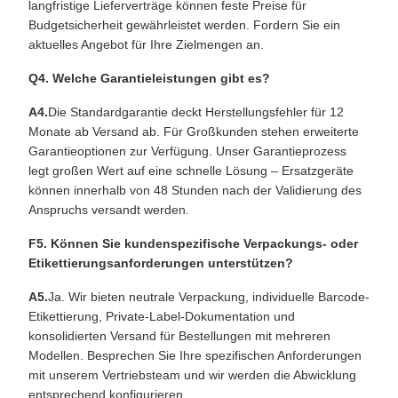
langfristige Lieferverträge können feste Preise für
Budgetsicherheit gewährleistet werden. Fordern Sie ein
aktuelles Angebot für Ihre Zielmengen an.
Q4. Welche Garantieleistungen gibt es?
A4.
Die Standardgarantie deckt Herstellungsfehler für 12
Monate ab Versand ab. Für Großkunden stehen erweiterte
Garantieoptionen zur Verfügung. Unser Garantieprozess
legt großen Wert auf eine schnelle Lösung – Ersatzgeräte
können innerhalb von 48 Stunden nach der Validierung des
Anspruchs versandt werden.
F5. Können Sie kundenspezifische Verpackungs- oder
Etikettierungsanforderungen unterstützen?
A5.
Ja. Wir bieten neutrale Verpackung, individuelle Barcode-
Etikettierung, Private-Label-Dokumentation und
konsolidierten Versand für Bestellungen mit mehreren
Modellen. Besprechen Sie Ihre spezifischen Anforderungen
mit unserem Vertriebsteam und wir werden die Abwicklung
entsprechend konfigurieren.