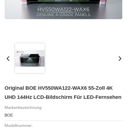
Original BOE HV550WA122-WAX6 55-Zoll 4K
UHD 144Hz LCD-Bildschirm Für LED-Fernsehen
Markenbezeichnung:
BOE
Modellnummer: