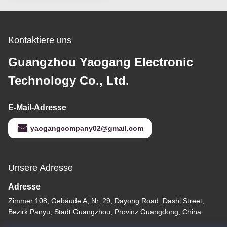
Kontaktiere uns
Guangzhou Yaogang Electronic
Technology Co., Ltd.
E-Mail-Adresse
yaogangcompany02@gmail.com
Unsere Adresse
Adresse
Zimmer 108, Gebäude A, Nr. 29, Dayong Road, Dashi Street,
Bezirk Panyu, Stadt Guangzhou, Provinz Guangdong, China