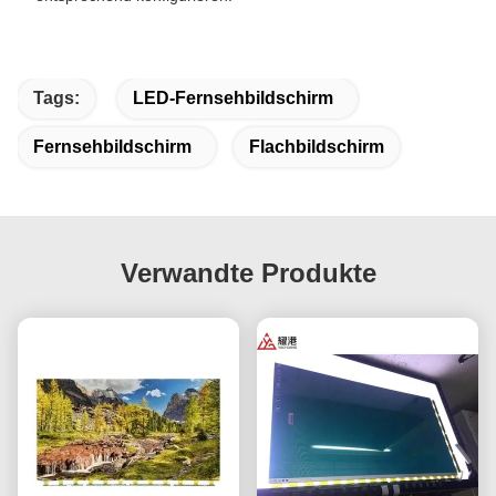
Tags:
LED-Fernsehbildschirm
Fernsehbildschirm
Flachbildschirm
Verwandte Produkte