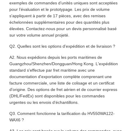
exemples de commandes d’unités uniques sont acceptées
pour l’évaluation et le prototypage. Les prix de volume
s'appliquent à partir de 17 pièces, avec des remises
échelonnées supplémentaires pour des quantités plus
élevées. Contactez-nous pour un devis personnalisé basé
sur votre volume annuel projeté.
Q2. Quelles sont les options d'expédition et de livraison ?
A2. Nous expédions depuis les ports maritimes de
Guangzhou/Shenzhen/Dongguan/Hong Kong. L'expédition
standard s'effectue par fret maritime avec une
documentation d'exportation complète comprenant une
facture commerciale, une liste de colisage et un certificat
d'origine. Des options de fret aérien et de courrier express
(DHL/FedEx) sont disponibles pour les commandes
urgentes ou les envois d'échantillons.
Q3. Comment fonctionne la tarification du HV550WA122-
WAX6 ?