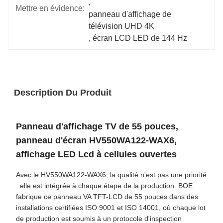
, 
Mettre en évidence:
panneau d'affichage de 
télévision UHD 4K
, 
écran LCD LED de 144 Hz
Description Du Produit
Panneau d'affichage TV de 55 pouces,
panneau d'écran HV550WA122-WAX6,
affichage LED Lcd à cellules ouvertes
Avec le HV550WA122-WAX6, la qualité n'est pas une priorité
: elle est intégrée à chaque étape de la production. BOE
fabrique ce panneau VA TFT-LCD de 55 pouces dans des
installations certifiées ISO 9001 et ISO 14001, où chaque lot
de production est soumis à un protocole d'inspection