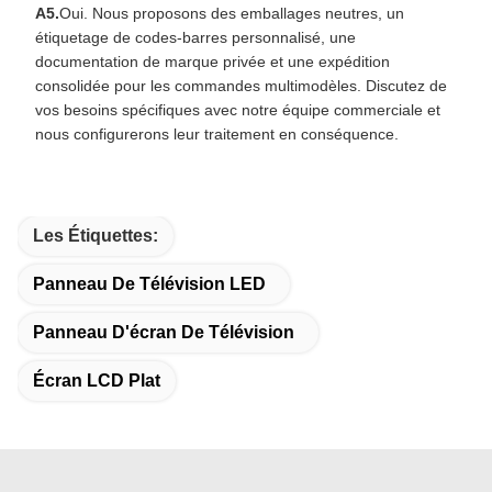
A5.
Oui. Nous proposons des emballages neutres, un
étiquetage de codes-barres personnalisé, une
documentation de marque privée et une expédition
consolidée pour les commandes multimodèles. Discutez de
vos besoins spécifiques avec notre équipe commerciale et
nous configurerons leur traitement en conséquence.
Les Étiquettes:
Panneau De Télévision LED
Panneau D'écran De Télévision
Écran LCD Plat