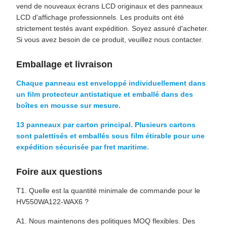
vend de nouveaux écrans LCD originaux et des panneaux
LCD d'affichage professionnels. Les produits ont été
strictement testés avant expédition. Soyez assuré d'acheter.
Si vous avez besoin de ce produit, veuillez nous contacter.
Emballage et livraison
Chaque panneau est enveloppé individuellement dans
un film protecteur antistatique et emballé dans des
boîtes en mousse sur mesure.
13 panneaux par carton principal. Plusieurs cartons
sont palettisés et emballés sous film étirable pour une
expédition sécurisée par fret maritime.
Foire aux questions
T1. Quelle est la quantité minimale de commande pour le
HV550WA122-WAX6 ?
A1. Nous maintenons des politiques MOQ flexibles. Des