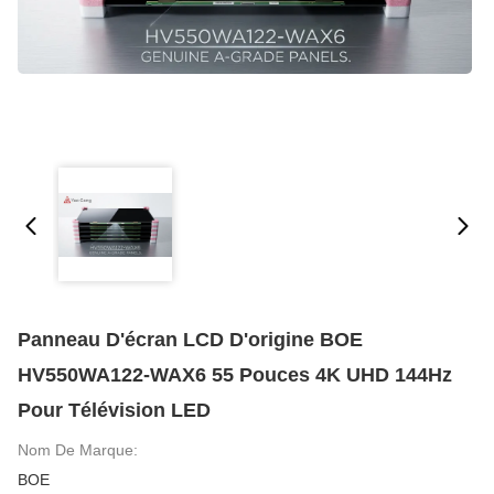
Panneau D'écran LCD D'origine BOE
HV550WA122-WAX6 55 Pouces 4K UHD 144Hz
Pour Télévision LED
Nom De Marque:
BOE