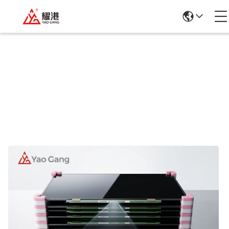
Détails Des Produits