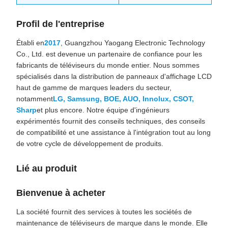
Profil de l'entreprise
Établi en
2017
, Guangzhou Yaogang Electronic Technology
Co., Ltd. est devenue un partenaire de confiance pour les
fabricants de téléviseurs du monde entier. Nous sommes
spécialisés dans la distribution de panneaux d'affichage LCD
haut de gamme de marques leaders du secteur,
notamment
LG, Samsung, BOE, AUO, Innolux, CSOT,
Sharp
et plus encore. Notre équipe d'ingénieurs
expérimentés fournit des conseils techniques, des conseils
de compatibilité et une assistance à l'intégration tout au long
de votre cycle de développement de produits.
Lié au produit
Bienvenue à acheter
La société fournit des services à toutes les sociétés de
maintenance de téléviseurs de marque dans le monde. Elle