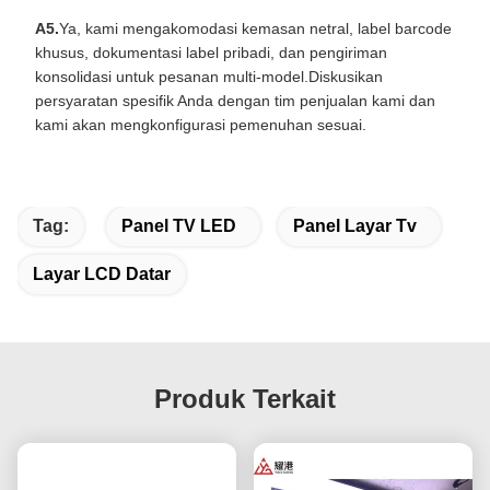
A5.
Ya, kami mengakomodasi kemasan netral, label barcode
khusus, dokumentasi label pribadi, dan pengiriman
konsolidasi untuk pesanan multi-model.Diskusikan
persyaratan spesifik Anda dengan tim penjualan kami dan
kami akan mengkonfigurasi pemenuhan sesuai.
Tag:
Panel TV LED
Panel Layar Tv
Layar LCD Datar
Produk Terkait