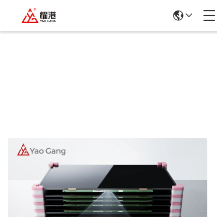
Rincian Produk