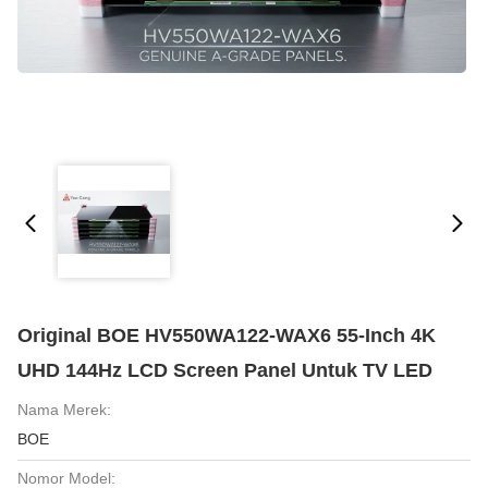
Original BOE HV550WA122-WAX6 55-Inch 4K
UHD 144Hz LCD Screen Panel Untuk TV LED
Nama Merek:
BOE
Nomor Model: