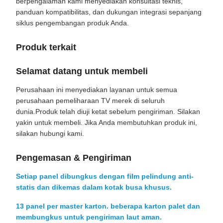
berpengalaman kami menyediakan konsultasi teknis,
panduan kompatibilitas, dan dukungan integrasi sepanjang
siklus pengembangan produk Anda.
Produk terkait
Selamat datang untuk membeli
Perusahaan ini menyediakan layanan untuk semua
perusahaan pemeliharaan TV merek di seluruh
dunia.Produk telah diuji ketat sebelum pengiriman. Silakan
yakin untuk membeli. Jika Anda membutuhkan produk ini,
silakan hubungi kami.
Pengemasan & Pengiriman
Setiap panel dibungkus dengan film pelindung anti-
statis dan dikemas dalam kotak busa khusus.
13 panel per master karton. beberapa karton palet dan
membungkus untuk pengiriman laut aman.