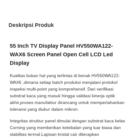
Deskripsi Produk
55 Inch TV Display Panel HV550WA122-
WAX6 Screen Panel Open Cell LCD Led
Display
Kualitas bukan hal yang terlintas di benak HV550WA122-
WAX6 ,dimana setiap batch produksi menjalani protokol
inspeksi multi-point yang komprehensif. Dari verifikasi
substrat kaca yang masuk hingga validasi kinerja optik
akhir,proses manufaktur dirancang untuk mempertahankan
toleransi yang diukur dalam mikron.
Integritas struktur panel dimulai dengan substrat kaca kelas
Corning yang memberikan ketebalan yang luar biasa dan
stabilitas termal.Lapisan kristal cair diterapkan