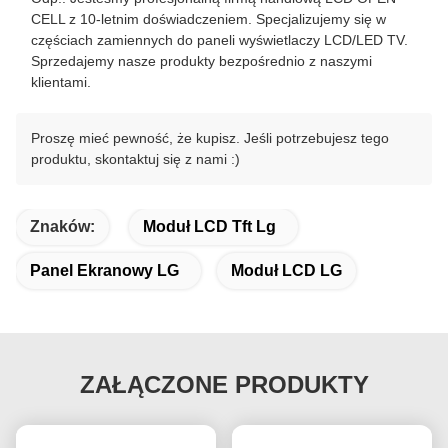
CELL z 10-letnim doświadczeniem. Specjalizujemy się w
częściach zamiennych do paneli wyświetlaczy LCD/LED TV.
Sprzedajemy nasze produkty bezpośrednio z naszymi
klientami.
Proszę mieć pewność, że kupisz. Jeśli potrzebujesz tego
produktu, skontaktuj się z nami :)
Znaków:
Moduł LCD Tft Lg
Panel Ekranowy LG
Moduł LCD LG
ZAŁĄCZONE PRODUKTY