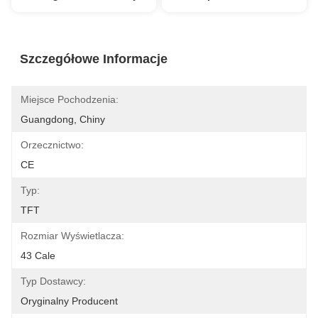
Szczegółowe Informacje
Miejsce Pochodzenia:
Guangdong, Chiny
Orzecznictwo:
CE
Typ:
TFT
Rozmiar Wyświetlacza:
43 Cale
Typ Dostawcy:
Oryginalny Producent