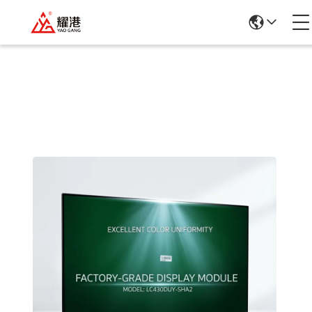
उत्पादों का विवरण