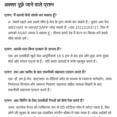
अक्सर पूछे जाने वाले प्रश्न
प्रश्न: मैं आपसे कैसे संपर्क कर सकता हूँ?
A: सबसे पहले आप हमसे सीधे ई-मेल के द्वारा संपर्क कर सकते हैं। दूसरा आप मेरा
WECHAT या WHATSAPP जोड़ सकते हैंः +86 15112103717, फिर मैं
आपको ASAP जवाब दे सकता हूं। तीसरा हमारे वेब में बटन पर क्लिक करें हमसे
सीधे संपर्क करें।
प्रश्न: आपके पास किस प्रकार के उत्पाद हैं?
एकः हम एलसीडी खुले सेल आपूर्तिकर्ता 18.5 इंच से 86 इंच और कुछ अन्य मुख्य
बोर्ड और स्पेयर पार्ट्स से हैं। यदि हमारे उत्पादों में रुचि महसूस करते हैं।
प्रश्न: क्या आप खरीद के बाद तकनीकी सहायता प्रदान करते हैं?
एकः हाँ, हम ई-मेल, व्हाट्सएप या वीडियो कॉल के माध्यम से स्थापना मार्गदर्शन, समय
नियंत्रक विन्यास और समस्या निवारण सहायता सहित व्यापक बिक्री के बाद
तकनीकी सहायता प्रदान करते हैं।
प्रश्न: आप शिपिंग के लिए एलसीडी पैनलों को कैसे पैक करते हैं?
उत्तर: प्रत्येक पैनल को व्यक्तिगत रूप से एंटी-स्टेटिक फोम में लपेटा जाता है, फिर
कोने की सुरक्षा के साथ एक प्रबलित तरंगीन बॉक्स में रखा जाता है।थोक आदेशों को