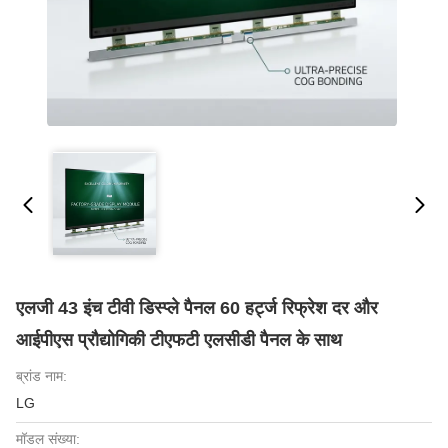
एलजी 43 इंच टीवी डिस्प्ले पैनल 60 हर्ट्ज रिफ्रेश दर और
आईपीएस प्रौद्योगिकी टीएफटी एलसीडी पैनल के साथ
ब्रांड नाम:
LG
मॉडल संख्या: