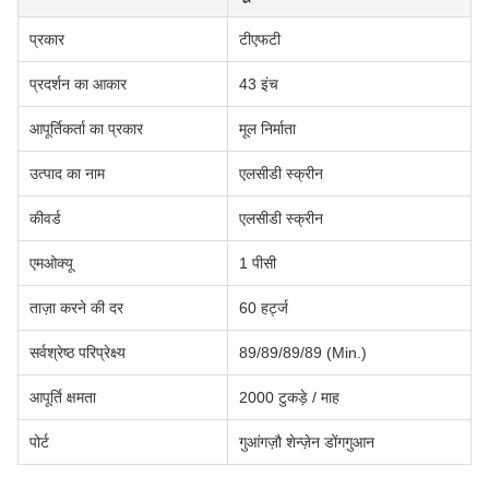
प्रकार
टीएफटी
प्रदर्शन का आकार
43 इंच
आपूर्तिकर्ता का प्रकार
मूल निर्माता
उत्पाद का नाम
एलसीडी स्क्रीन
कीवर्ड
एलसीडी स्क्रीन
एमओक्यू
1 पीसी
ताज़ा करने की दर
60 हर्ट्ज
सर्वश्रेष्ठ परिप्रेक्ष्य
89/89/89/89 (Min.)
आपूर्ति क्षमता
2000 टुकड़े / माह
पोर्ट
गुआंगज़ौ शेन्ज़ेन डोंगगुआन