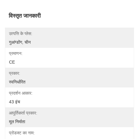
विस्तृत जानकारी
उत्पत्ति के प्लेस:
गुआंग्डोंग, चीन
प्रमाणन:
CE
प्रकार:
स्वनिर्धारित
प्रदर्शन आकार:
43 इंच
आपूर्तिकर्ता प्रकार:
मूल निर्माता
प्रोडक्ट का नाम: