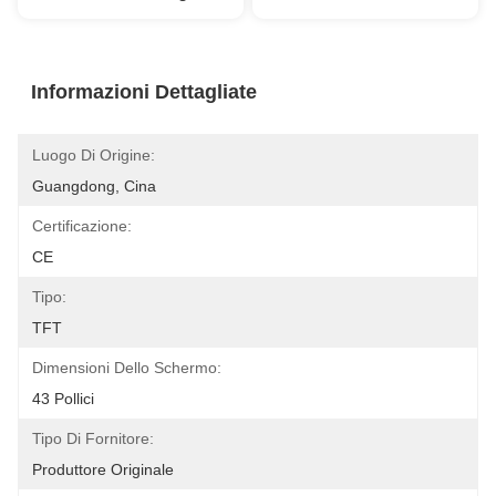
Informazioni Dettagliate
Luogo Di Origine:
Guangdong, Cina
Certificazione:
CE
Tipo:
TFT
Dimensioni Dello Schermo:
43 Pollici
Tipo Di Fornitore:
Produttore Originale