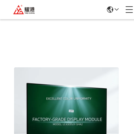
Dettagli Dei Prodotti