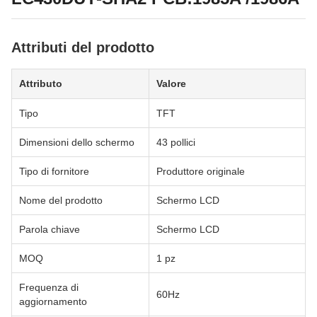
Attributi del prodotto
Attributo
Valore
Tipo
TFT
Dimensioni dello schermo
43 pollici
Tipo di fornitore
Produttore originale
Nome del prodotto
Schermo LCD
Parola chiave
Schermo LCD
MOQ
1 pz
Frequenza di
60Hz
aggiornamento