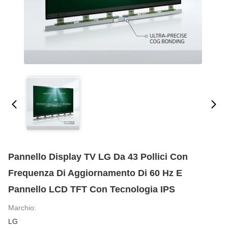
Pannello Display TV LG Da 43 Pollici Con
Frequenza Di Aggiornamento Di 60 Hz E
Pannello LCD TFT Con Tecnologia IPS
Marchio:
LG