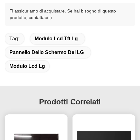
Ti assicuriamo di acquistare. Se hai bisogno di questo
prodotto, contattaci :)
Tag:
Modulo Lcd Tft Lg
Pannello Dello Schermo Del LG
Modulo Lcd Lg
Prodotti Correlati