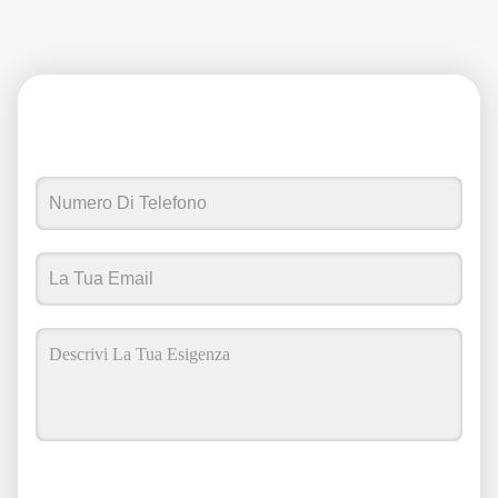
Contattaci