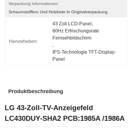
Verpackung Informationen:
Schaumstoffbox Und Holzkiste In Originalverpackung
43 Zoll LCD-Panel
, 
60Hz Erfrischungsrate 
Fernsehbildschirm
Hervorheben:
, 
IPS-Technologie TFT-Display-
Panel
Produktbeschreibung
LG 43-Zoll-TV-Anzeigefeld
LC430DUY-SHA2 PCB:1985A /1986A