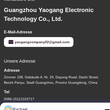
Guangzhou Yaogang Electronic
Technology Co., Ltd.
E-Mail-Adresse
yaogangcompany02@gmail.com
Unsere Adresse
Adresse
Zimmer 108, Gebäude A, Nr. 29, Dayong Road, Dashi Street,
Bezirk Panyu, Stadt Guangzhou, Provinz Guangdong, China
Tel
0086-15112103717
Rachael