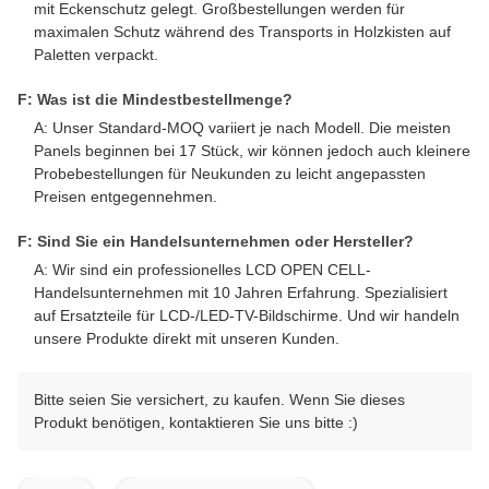
mit Eckenschutz gelegt. Großbestellungen werden für
maximalen Schutz während des Transports in Holzkisten auf
Paletten verpackt.
F: Was ist die Mindestbestellmenge?
A: Unser Standard-MOQ variiert je nach Modell. Die meisten
Panels beginnen bei 17 Stück, wir können jedoch auch kleinere
Probebestellungen für Neukunden zu leicht angepassten
Preisen entgegennehmen.
F: Sind Sie ein Handelsunternehmen oder Hersteller?
A: Wir sind ein professionelles LCD OPEN CELL-
Handelsunternehmen mit 10 Jahren Erfahrung. Spezialisiert
auf Ersatzteile für LCD-/LED-TV-Bildschirme. Und wir handeln
unsere Produkte direkt mit unseren Kunden.
Bitte seien Sie versichert, zu kaufen. Wenn Sie dieses
Produkt benötigen, kontaktieren Sie uns bitte :)