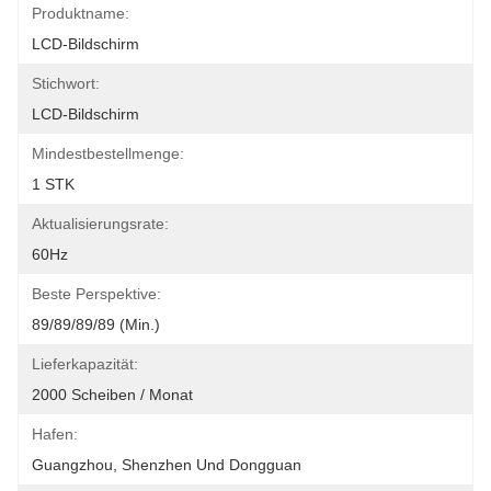
Produktname:
LCD-Bildschirm
Stichwort:
LCD-Bildschirm
Mindestbestellmenge:
1 STK
Aktualisierungsrate:
60Hz
Beste Perspektive:
89/89/89/89 (min.)
Lieferkapazität:
2000 Scheiben / Monat
Hafen:
Guangzhou, Shenzhen Und Dongguan