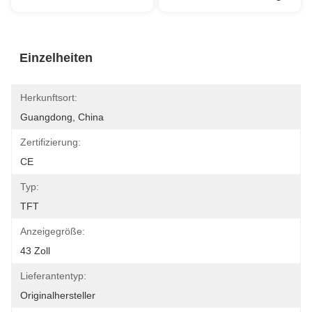
Einzelheiten
Herkunftsort:
Guangdong, China
Zertifizierung:
CE
Typ:
TFT
Anzeigegröße:
43 Zoll
Lieferantentyp:
Originalhersteller