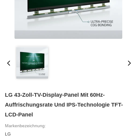
LG 43-Zoll-TV-Display-Panel Mit 60Hz-
Auffrischungsrate Und IPS-Technologie TFT-
LCD-Panel
Markenbezeichnung:
LG