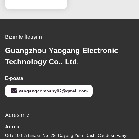
Bizimle İletişim
Guangzhou Yaogang Electronic
Technology Co., Ltd.
E-posta
yaogangcompany02@gmail.com
Adresimiz
Adres
Oda 108, A Binası, No. 29, Dayong Yolu, Dashi Caddesi, Panyu