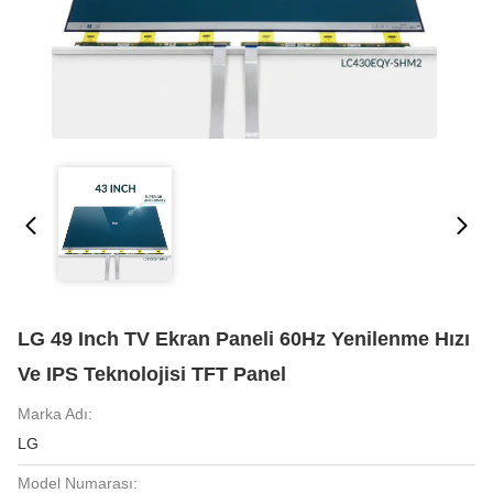
LG 49 Inch TV Ekran Paneli 60Hz Yenilenme Hızı
Ve IPS Teknolojisi TFT Panel
Marka Adı:
LG
Model Numarası: