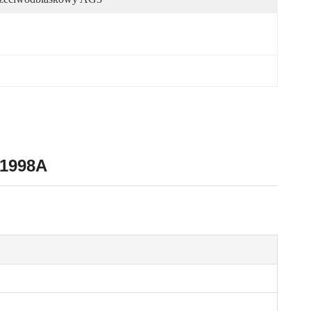
/1998A