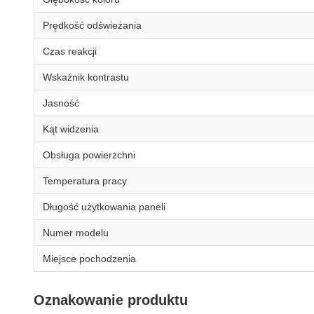
Prędkość odświeżania
Czas reakcji
Wskaźnik kontrastu
Jasność
Kąt widzenia
Obsługa powierzchni
Temperatura pracy
Długość użytkowania paneli
Numer modelu
Miejsce pochodzenia
Oznakowanie produktu