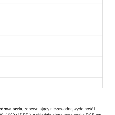
rdowa seria
, zapewniający niezawodną wydajność i