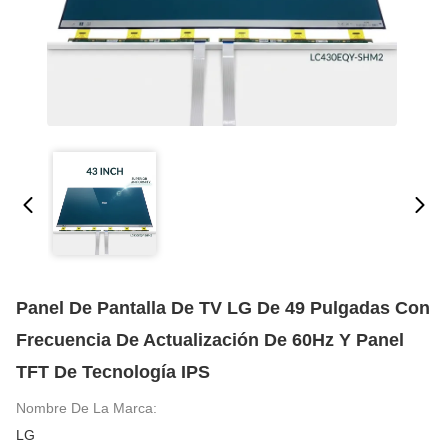
Panel De Pantalla De TV LG De 49 Pulgadas Con
Frecuencia De Actualización De 60Hz Y Panel
TFT De Tecnología IPS
Nombre De La Marca:
LG