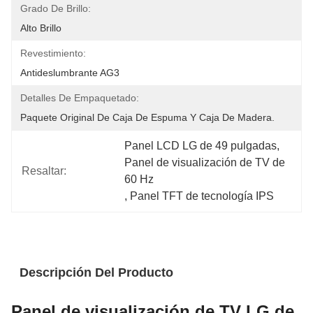
Grado De Brillo:
Alto Brillo
Revestimiento:
Antideslumbrante AG3
Detalles De Empaquetado:
Paquete Original De Caja De Espuma Y Caja De Madera.
Panel LCD LG de 49 pulgadas
, 
Panel de visualización de TV de 
Resaltar:
60 Hz
, 
Panel TFT de tecnología IPS
Descripción Del Producto
Panel de visualización de TV LG de