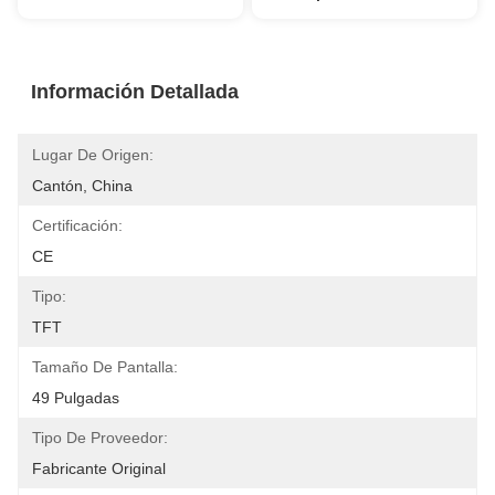
Información Detallada
Lugar De Origen:
Cantón, China
Certificación:
CE
Tipo:
TFT
Tamaño De Pantalla:
49 Pulgadas
Tipo De Proveedor:
Fabricante Original