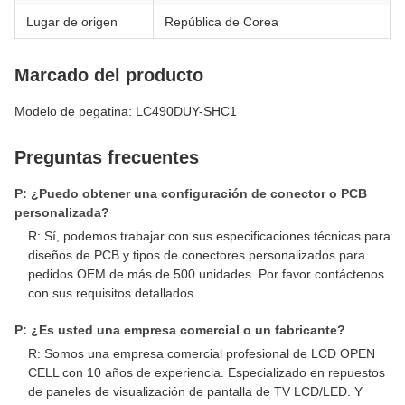
Lugar de origen
República de Corea
Marcado del producto
Modelo de pegatina: LC490DUY-SHC1
Preguntas frecuentes
P: ¿Puedo obtener una configuración de conector o PCB
personalizada?
R: Sí, podemos trabajar con sus especificaciones técnicas para
diseños de PCB y tipos de conectores personalizados para
pedidos OEM de más de 500 unidades. Por favor contáctenos
con sus requisitos detallados.
P: ¿Es usted una empresa comercial o un fabricante?
R: Somos una empresa comercial profesional de LCD OPEN
CELL con 10 años de experiencia. Especializado en repuestos
de paneles de visualización de pantalla de TV LCD/LED. Y