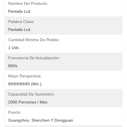
Nombre Del Producto:
Pantalla Lcd
Palabra Clave:
Pantalla Lcd
Cantidad Mínima De Pedido:
1 Uds.
Frecuencia De Actualización:
60Hz
Mejor Perspectiva:
89/89/89/89 (min.)
Capacidad De Suministro:
2000 Porciones / Mes
Puerto:
Guangzhou, Shenzhen Y Dongguan