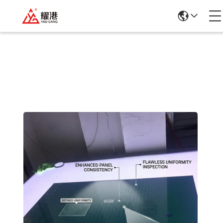
รายละเอียดสินค้า