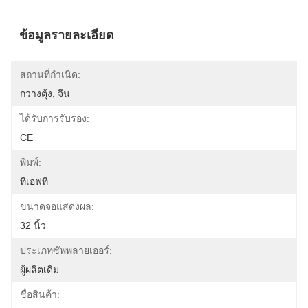
ข้อมูลรายละเอียด
สถานที่กำเนิด:
กวางตุ้ง, จีน
ได้รับการรับรอง:
CE
พิมพ์:
ทีเอฟที
ขนาดจอแสดงผล:
32 นิ้ว
ประเภทซัพพลายเออร์:
ผู้ผลิตเดิม
ชื่อสินค้า: