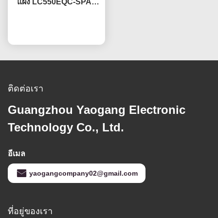
แผง LC550EQC-SPA2
ด้วยเทคโนโลยี IPS
พูดคุยกันตอนนี้
ติดต่อเรา
Guangzhou Yaogang Electronic
Technology Co., Ltd.
อีเมล
yaogangcompany02@gmail.com
ที่อยู่ของเรา