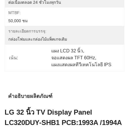
ต่อเนื่องตลอด 24 ชั่วโมงทุกวัน
MTBF:
50,000 ชม
รายละเอียดการบรรจุ:
กล่องโฟมและกล่องไม้แพ็คเกจเดิม
แผง LCD 32 นิ้ว
, 
เน้น:
จอแสดงผล TFT 60Hz
, 
แผงแสดงผลทีวีเทคโนโลยี IPS
คำอธิบายผลิตภัณฑ์
LG 32 นิ้ว TV Display Panel
LC320DUY-SHB1 PCB:1993A /1994A