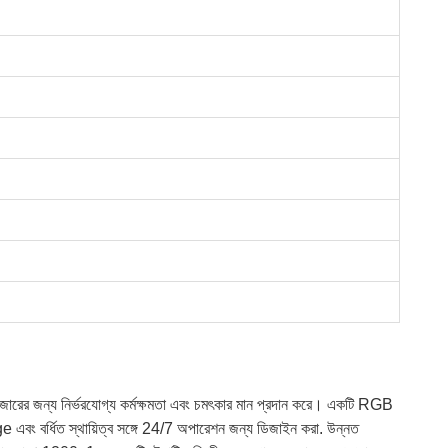
 বাজারের জন্য নির্ভরযোগ্য কর্মক্ষমতা এবং চমৎকার মান প্রদান করে। একটি RGB
 এবং বর্ধিত স্থায়িত্ব সঙ্গে 24/7 অপারেশন জন্য ডিজাইন করা. উন্নত