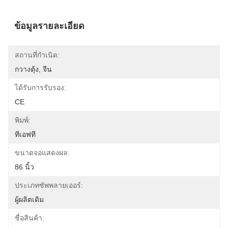
ข้อมูลรายละเอียด
สถานที่กำเนิด:
กวางตุ้ง, จีน
ได้รับการรับรอง:
CE
พิมพ์:
ทีเอฟที
ขนาดจอแสดงผล:
86 นิ้ว
ประเภทซัพพลายเออร์:
ผู้ผลิตเดิม
ชื่อสินค้า: