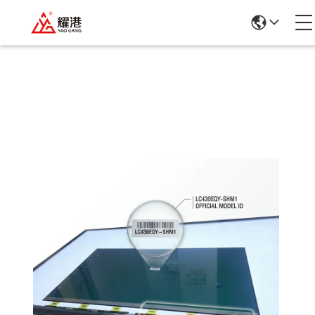
รายละเอียดสินค้า