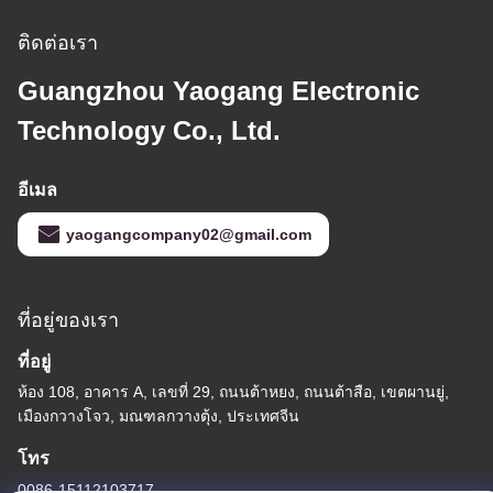
ติดต่อเรา
Guangzhou Yaogang Electronic
Technology Co., Ltd.
อีเมล
yaogangcompany02@gmail.com
ที่อยู่ของเรา
ที่อยู่
ห้อง 108, อาคาร A, เลขที่ 29, ถนนต้าหยง, ถนนต้าสือ, เขตผานยู่,
เมืองกวางโจว, มณฑลกวางตุ้ง, ประเทศจีน
โทร
0086-15112103717