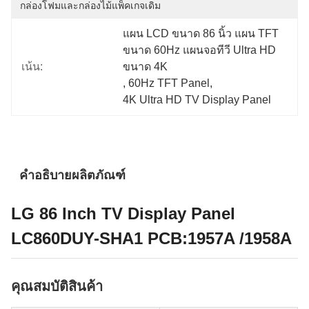
กล่องโฟมและกล่องไม้แพ็คเกจเดิม
แผน LCD ขนาด 86 นิ้ว แผน TFT 
ขนาด 60Hz แผนจอทีวี Ultra HD 
เน้น:
ขนาด 4K
, 
60Hz TFT Panel
, 
4K Ultra HD TV Display Panel
คำอธิบายผลิตภัณฑ์
LG 86 Inch TV Display Panel
LC860DUY-SHA1 PCB:1957A /1958A
คุณสมบัติสินค้า