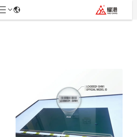
تفاصيل المنتجات