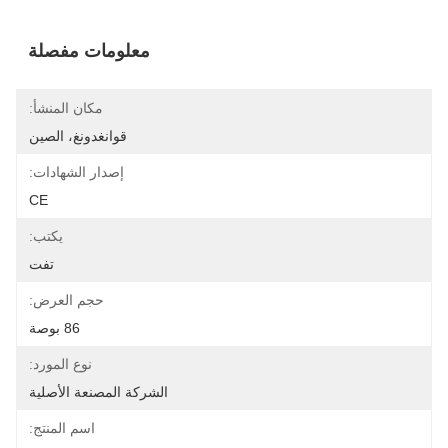
معلومات مفصلة
مكان المنشأ:
قوانغدونغ، الصين
إصدار الشهادات:
CE
يكتب:
تفت
حجم العرض:
86 بوصة
نوع المورد:
الشركة المصنعة الأصلية
اسم المنتج: