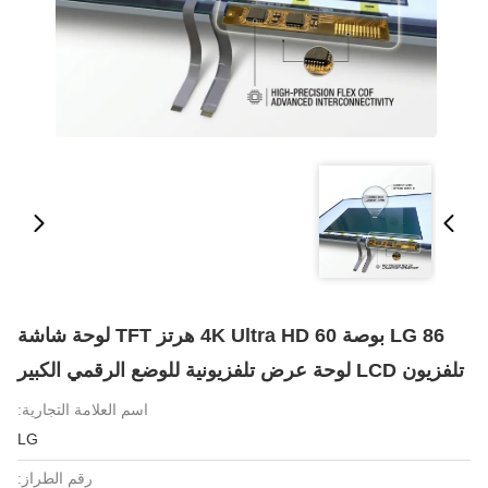
LG 86 بوصة 4K Ultra HD 60 هرتز TFT لوحة شاشة
تلفزيون LCD لوحة عرض تلفزيونية للوضع الرقمي الكبير
اسم العلامة التجارية:
LG
رقم الطراز: