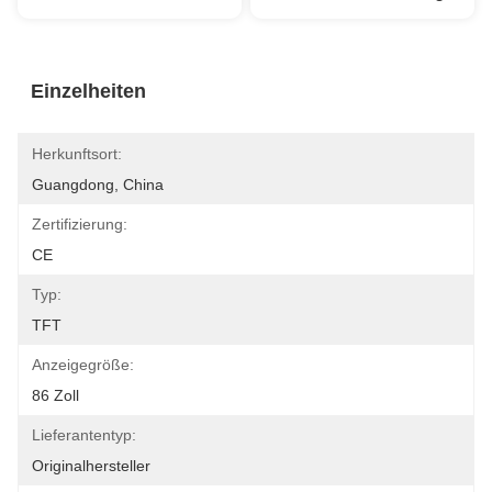
Einzelheiten
Herkunftsort:
Guangdong, China
Zertifizierung:
CE
Typ:
TFT
Anzeigegröße:
86 Zoll
Lieferantentyp:
Originalhersteller