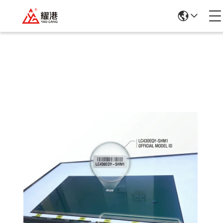
Einzelheiten Zu Den Produkten