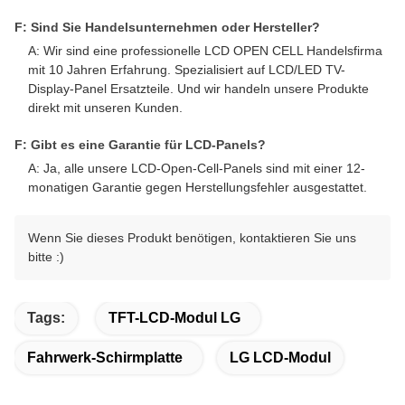
F: Sind Sie Handelsunternehmen oder Hersteller?
A: Wir sind eine professionelle LCD OPEN CELL Handelsfirma
mit 10 Jahren Erfahrung. Spezialisiert auf LCD/LED TV-
Display-Panel Ersatzteile. Und wir handeln unsere Produkte
direkt mit unseren Kunden.
F: Gibt es eine Garantie für LCD-Panels?
A: Ja, alle unsere LCD-Open-Cell-Panels sind mit einer 12-
monatigen Garantie gegen Herstellungsfehler ausgestattet.
Wenn Sie dieses Produkt benötigen, kontaktieren Sie uns
bitte :)
Tags:
TFT-LCD-Modul LG
Fahrwerk-Schirmplatte
LG LCD-Modul