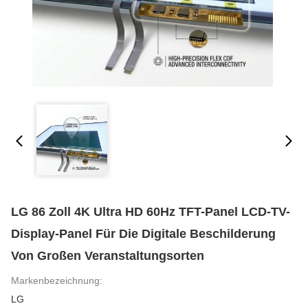
LG 86 Zoll 4K Ultra HD 60Hz TFT-Panel LCD-TV-
Display-Panel Für Die Digitale Beschilderung
Von Großen Veranstaltungsorten
Markenbezeichnung:
LG