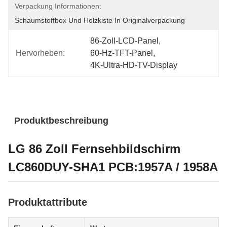
Verpackung Informationen:
Schaumstoffbox Und Holzkiste In Originalverpackung
86-Zoll-LCD-Panel
, 
Hervorheben:
60-Hz-TFT-Panel
, 
4K-Ultra-HD-TV-Display
Produktbeschreibung
LG 86 Zoll Fernsehbildschirm
LC860DUY-SHA1 PCB:1957A / 1958A
Produktattribute