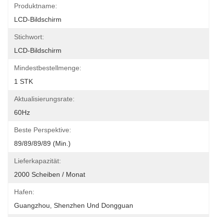
Produktname:
LCD-Bildschirm
Stichwort:
LCD-Bildschirm
Mindestbestellmenge:
1 STK
Aktualisierungsrate:
60Hz
Beste Perspektive:
89/89/89/89 (min.)
Lieferkapazität:
2000 Scheiben / Monat
Hafen:
Guangzhou, Shenzhen Und Dongguan