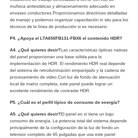
muñeca antiestáticas y almacenamiento adecuado en
envases conductores.Proporcionamos directrices detalladas
de manejo y podemos organizar capacitación in situ para los
técnicos de la línea de producción si es necesario.
P4. ¿Apoya el LTA650FB131-FBX6 el contenido HDR?
A4. ¿Qué quieres decir?
Las características ópticas nativas
del panel proporcionan una base sólida para la
implementación de HDR. El rendimiento HDR real depende
del sistema de retroiluminación emparejado y la cadena de
procesamiento de video.Con luz de fondo de atenuación
local de matriz completa, este panel puede lograr un
excelente rendimiento de contraste HDR.
P5. ¿Cuál es el perfil típico de consumo de energía?
A5. ¿Qué quieres decir?
El panel en sí tiene un bajo
consumo de energía. La potencia total del sistema depende
principalmente de la configuración de la luz de fondo.un
televisor completo de 65 pulgadas que usa este panel