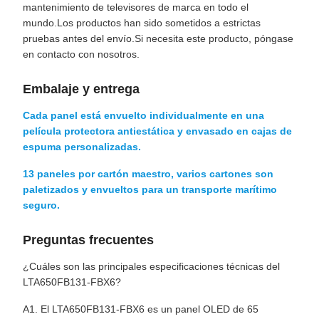
mantenimiento de televisores de marca en todo el
mundo.Los productos han sido sometidos a estrictas
pruebas antes del envío.Si necesita este producto, póngase
en contacto con nosotros.
Embalaje y entrega
Cada panel está envuelto individualmente en una
película protectora antiestática y envasado en cajas de
espuma personalizadas.
13 paneles por cartón maestro, varios cartones son
paletizados y envueltos para un transporte marítimo
seguro.
Preguntas frecuentes
¿Cuáles son las principales especificaciones técnicas del
LTA650FB131-FBX6?
A1. El LTA650FB131-FBX6 es un panel OLED de 65