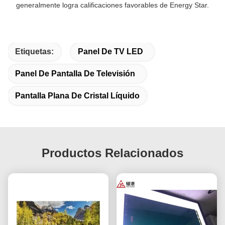
generalmente logra calificaciones favorables de Energy Star.
Etiquetas:
Panel De TV LED
Panel De Pantalla De Televisión
Pantalla Plana De Cristal Líquido
Productos Relacionados