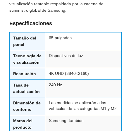
visualización rentable respaldada por la cadena de
suministro global de Samsung.
Especificaciones
65 pulgadas
Tamaño del
panel
Dispositivos de luz
Tecnología de
visualización
4K UHD (3840×2160)
Resolución
240 Hz
Tasa de
actualización
Las medidas se aplicarán a los
Dimensión de
vehículos de las categorías M1 y M2.
contorno
Samsung, también.
Marca del
producto