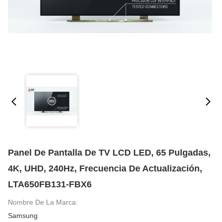
Panel De Pantalla De TV LCD LED, 65 Pulgadas,
4K, UHD, 240Hz, Frecuencia De Actualización,
LTA650FB131-FBX6
Nombre De La Marca:
Samsung