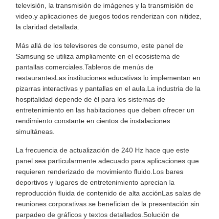
televisión, la transmisión de imágenes y la transmisión de
video.y aplicaciones de juegos todos renderizan con nitidez,
la claridad detallada.
Más allá de los televisores de consumo, este panel de
Samsung se utiliza ampliamente en el ecosistema de
pantallas comerciales.Tableros de menús de
restaurantesLas instituciones educativas lo implementan en
pizarras interactivas y pantallas en el aula.La industria de la
hospitalidad depende de él para los sistemas de
entretenimiento en las habitaciones que deben ofrecer un
rendimiento constante en cientos de instalaciones
simultáneas.
La frecuencia de actualización de 240 Hz hace que este
panel sea particularmente adecuado para aplicaciones que
requieren renderizado de movimiento fluido.Los bares
deportivos y lugares de entretenimiento aprecian la
reproducción fluida de contenido de alta acciónLas salas de
reuniones corporativas se benefician de la presentación sin
parpadeo de gráficos y textos detallados.Solución de