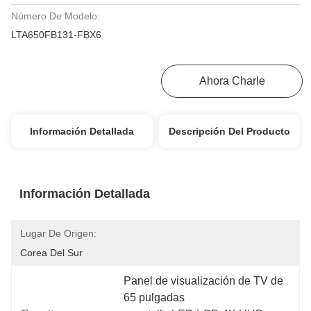
Número De Modelo:
LTA650FB131-FBX6
Consiga El Mejor Precio
Ahora Charle
Información Detallada
Descripción Del Producto
Información Detallada
Lugar De Origen:
Corea Del Sur
Panel de visualización de TV de 
65 pulgadas