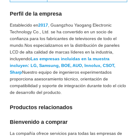
Perfil de la empresa
Establecido en
2017
, Guangzhou Yaogang Electronic
Technology Co., Ltd. se ha convertido en un socio de
confianza para los fabricantes de televisores de todo el
mundo.Nos especializamos en la distribución de paneles
LCD de alta calidad de marcas líderes en la industria,
incluyendo
Las empresas incluidas en la muestra
incluyen: LG, Samsung, BOE, AUO, Innolux, CSOT,
Sharp
Nuestro equipo de ingenieros experimentados
proporciona asesoramiento técnico, orientación de
compatibilidad y soporte de integración durante todo el ciclo
de desarrollo del producto.
Productos relacionados
Bienvenido a comprar
La compañía ofrece servicios para todas las empresas de