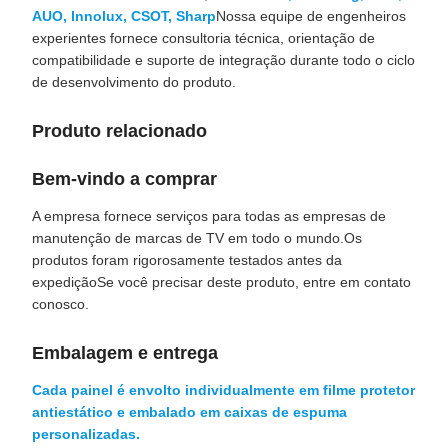
AUO, Innolux, CSOT, Sharp
Nossa equipe de engenheiros
experientes fornece consultoria técnica, orientação de
compatibilidade e suporte de integração durante todo o ciclo
de desenvolvimento do produto.
Produto relacionado
Bem-vindo a comprar
A empresa fornece serviços para todas as empresas de
manutenção de marcas de TV em todo o mundo.Os
produtos foram rigorosamente testados antes da
expediçãoSe você precisar deste produto, entre em contato
conosco.
Embalagem e entrega
Cada painel é envolto individualmente em filme protetor
antiestático e embalado em caixas de espuma
personalizadas.