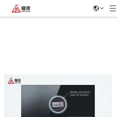
Detalhes Dos Produtos