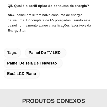
Q5. Qual é o perfil típico do consumo de energia?
A5.
O painel em si tem baixo consumo de energia
nativa.uma TV completa de 65 polegadas usando este
painel normalmente atinge classificações favoráveis da
Energy Star.
Tags:
Painel De TV LED
Painel De Tela De Televisão
Ecrã LCD Plano
PRODUTOS CONEXOS