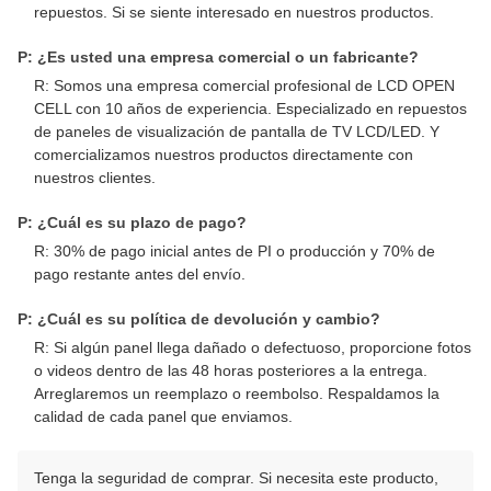
repuestos. Si se siente interesado en nuestros productos.
P: ¿Es usted una empresa comercial o un fabricante?
R: Somos una empresa comercial profesional de LCD OPEN
CELL con 10 años de experiencia. Especializado en repuestos
de paneles de visualización de pantalla de TV LCD/LED. Y
comercializamos nuestros productos directamente con
nuestros clientes.
P: ¿Cuál es su plazo de pago?
R: 30% de pago inicial antes de PI o producción y 70% de
pago restante antes del envío.
P: ¿Cuál es su política de devolución y cambio?
R: Si algún panel llega dañado o defectuoso, proporcione fotos
o videos dentro de las 48 horas posteriores a la entrega.
Arreglaremos un reemplazo o reembolso. Respaldamos la
calidad de cada panel que enviamos.
Tenga la seguridad de comprar. Si necesita este producto,