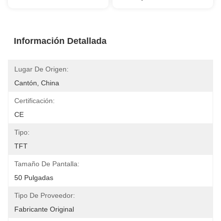
Información Detallada
Lugar De Origen:
Cantón, China
Certificación:
CE
Tipo:
TFT
Tamaño De Pantalla:
50 Pulgadas
Tipo De Proveedor:
Fabricante Original