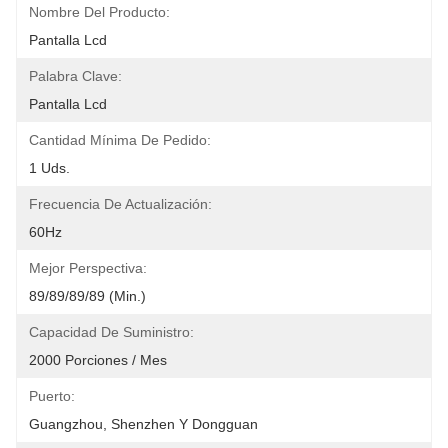
Nombre Del Producto:
Pantalla Lcd
Palabra Clave:
Pantalla Lcd
Cantidad Mínima De Pedido:
1 Uds.
Frecuencia De Actualización:
60Hz
Mejor Perspectiva:
89/89/89/89 (min.)
Capacidad De Suministro:
2000 Porciones / Mes
Puerto:
Guangzhou, Shenzhen Y Dongguan