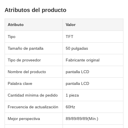
Atributos del producto
Atributo
Valor
Tipo
TFT
Tamaño de pantalla
50 pulgadas
Tipo de proveedor
Fabricante original
Nombre del producto
pantalla LCD
Palabra clave
pantalla LCD
Cantidad mínima de pedido
1 pieza
Frecuencia de actualización
60Hz
Mejor perspectiva
89/89/89/89(Mín.)