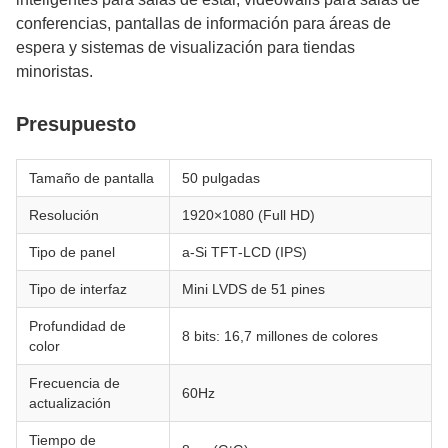
conferencias, pantallas de información para áreas de
espera y sistemas de visualización para tiendas
minoristas.
Presupuesto
Tamaño de pantalla
50 pulgadas
Resolución
1920×1080 (Full HD)
Tipo de panel
a‑Si TFT‑LCD (IPS)
Tipo de interfaz
Mini LVDS de 51 pines
Profundidad de
8 bits: 16,7 millones de colores
color
Frecuencia de
60Hz
actualización
Tiempo de