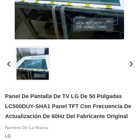
Panel De Pantalla De TV LG De 50 Pulgadas
LC500DUY-SHA1 Panel TFT Con Frecuencia De
Actualización De 60Hz Del Fabricante Original
Nombre De La Marca:
LG