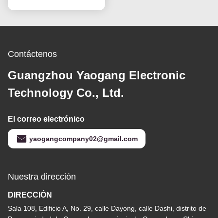
actualización de 60 Hz
Contáctenos
Guangzhou Yaogang Electronic
Technology Co., Ltd.
El correo electrónico
yaogangcompany02@gmail.com
Nuestra dirección
DIRECCIÓN
Sala 108, Edificio A, No. 29, calle Dayong, calle Dashi, distrito de