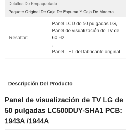
Detalles De Empaquetado:
Paquete Original De Caja De Espuma Y Caja De Madera.
Panel LCD de 50 pulgadas LG
, 
Panel de visualización de TV de 
Resaltar:
60 Hz
, 
Panel TFT del fabricante original
Descripción Del Producto
Panel de visualización de TV LG de
50 pulgadas LC500DUY-SHA1 PCB:
1943A /1944A