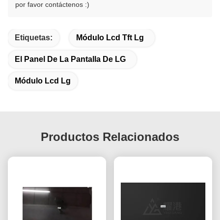
por favor contáctenos :)
Etiquetas:
Módulo Lcd Tft Lg
El Panel De La Pantalla De LG
Módulo Lcd Lg
Productos Relacionados