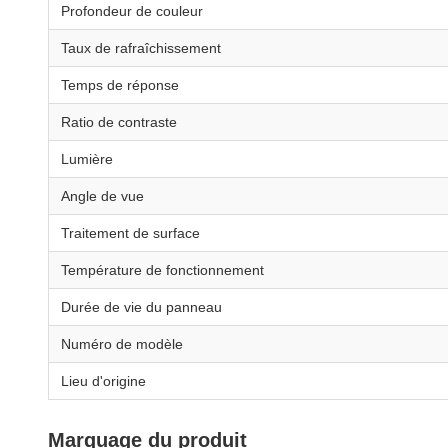
Profondeur de couleur
Taux de rafraîchissement
Temps de réponse
Ratio de contraste
Lumière
Angle de vue
Traitement de surface
Température de fonctionnement
Durée de vie du panneau
Numéro de modèle
Lieu d'origine
Marquage du produit