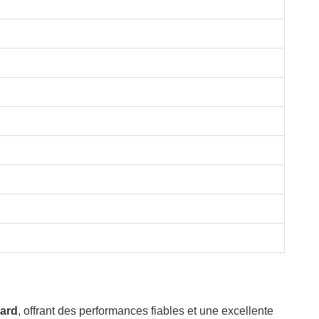
dard
, offrant des performances fiables et une excellente