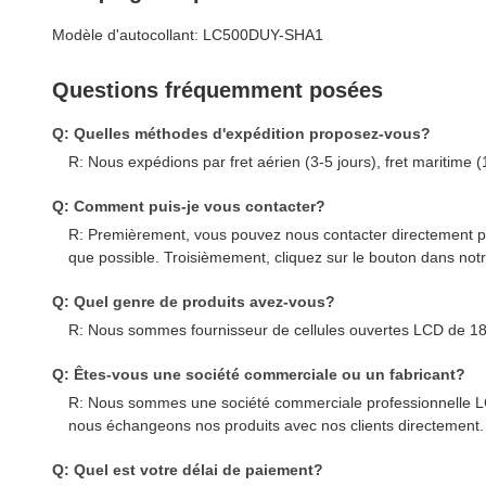
Modèle d'autocollant: LC500DUY-SHA1
Questions fréquemment posées
Q: Quelles méthodes d'expédition proposez-vous?
R: Nous expédions par fret aérien (3-5 jours), fret maritime 
Q: Comment puis-je vous contacter?
R: Premièrement, vous pouvez nous contacter directement
que possible. Troisièmement, cliquez sur le bouton dans not
Q: Quel genre de produits avez-vous?
R: Nous sommes fournisseur de cellules ouvertes LCD de 18,
Q: Êtes-vous une société commerciale ou un fabricant?
R: Nous sommes une société commerciale professionnelle L
nous échangeons nos produits avec nos clients directement.
Q: Quel est votre délai de paiement?