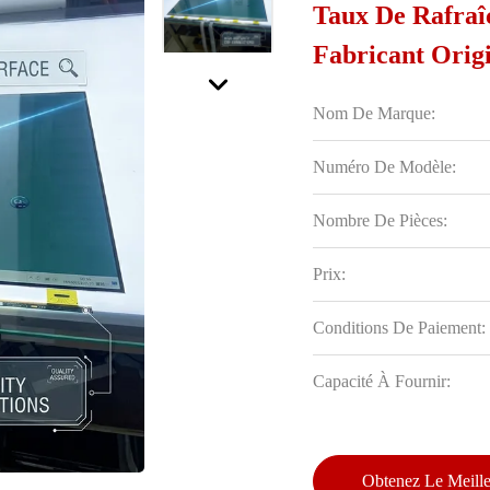
Taux De Rafraî
Fabricant Orig
Nom De Marque:
Numéro De Modèle:
Nombre De Pièces:
Prix:
Conditions De Paiement:
Capacité À Fournir:
Obtenez Le Meille