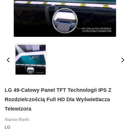
LG 49-Calowy Panel TFT Technologii IPS Z
Rozdzielczością Full HD Dla Wyświetlacza
Telewizora
Nazwa Marki:
LG