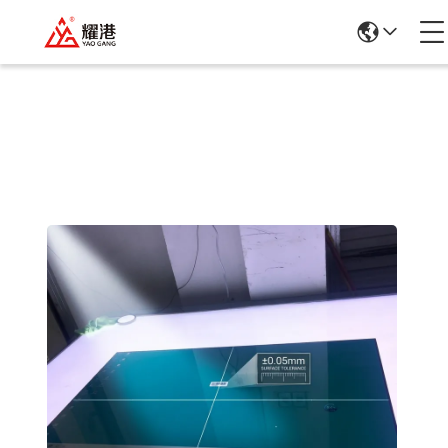
Szczegółowe Informacje O Produktach