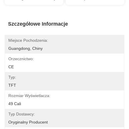
Szczegółowe Informacje
Miejsce Pochodzenia:
Guangdong, Chiny
Orzecznictwo:
CE
Typ:
TFT
Rozmiar Wyświetlacza:
49 Cali
Typ Dostawcy:
Oryginalny Producent