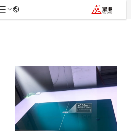
جزئیات محصولات