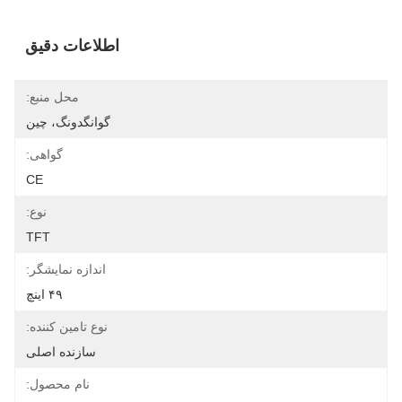
اطلاعات دقیق
محل منبع:
گوانگدونگ، چین
گواهی:
CE
نوع:
TFT
اندازه نمایشگر:
۴۹ اینچ
نوع تامین کننده:
سازنده اصلی
نام محصول: