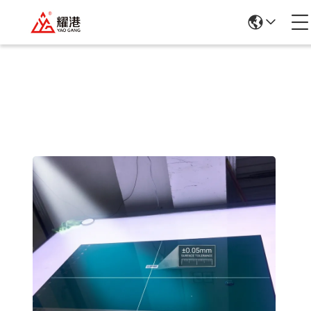
পণ্যের বিবরণ