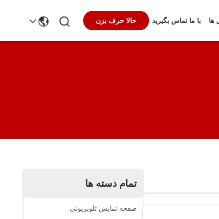
حالا حرف بزن
 ها
با ما تماس بگیرید
تمام دسته ها
صفحه نمایش تلویزیونی