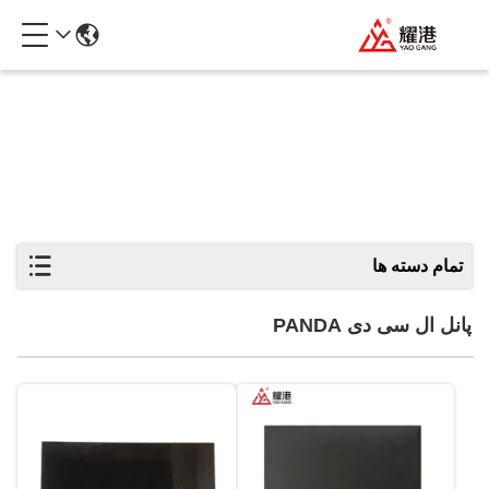
پانل ال سی دی PANDA
تمام دسته ها
پانل ال سی دی PANDA