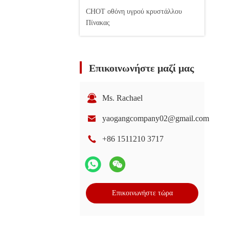
CHOT οθόνη υγρού κρυστάλλου
Πίνακας
Επικοινωνήστε μαζί μας
Ms. Rachael
yaogangcompany02@gmail.com
+86 1511210 3717
Επικοινωνήστε τώρα