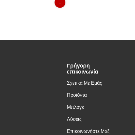
1
Γρήγορη
επικοινωνία
Σχετικά Με Εμάς
Προϊόντα
Μπλογκ
Λύσεις
Επικοινωνήστε Μαζί