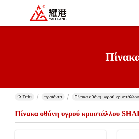
Πίνακ
Σπίτι
προϊόντα
Πίνακα οθόνη υγρού κρυστάλλου
Πίνακα οθόνη υγρού κρυστάλλου SH