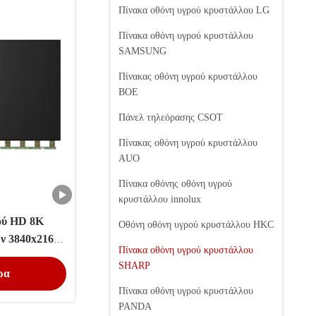
Πίνακα οθόνη υγρού κρυστάλλου LG
Πίνακα οθόνη υγρού κρυστάλλου
SAMSUNG
Πίνακας οθόνη υγρού κρυστάλλου
BOE
Πάνελ τηλεόρασης CSOT
Πίνακας οθόνη υγρού κρυστάλλου
AUO
Πίνακα οθόνης οθόνη υγρού
κρυστάλλου innolux
ού HD 8K
Οθόνη οθόνη υγρού κρυστάλλου HKC
ν 3840x2160
Πίνακα οθόνη υγρού κρυστάλλου
ρυστάλλου
SHARP
ρα
αςs
Πίνακα οθόνη υγρού κρυστάλλου
PANDA