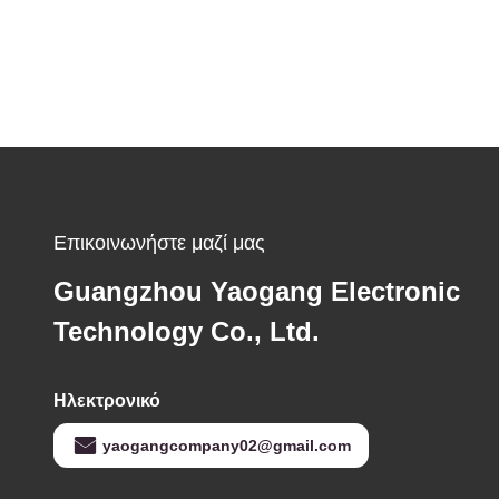
Επικοινωνήστε μαζί μας
Guangzhou Yaogang Electronic
Technology Co., Ltd.
Ηλεκτρονικό
yaogangcompany02@gmail.com