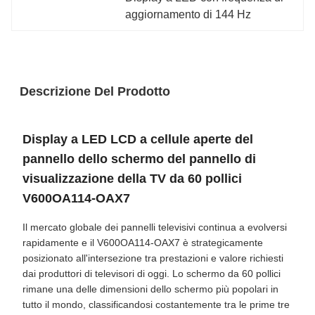
aggiornamento di 144 Hz
Descrizione Del Prodotto
Display a LED LCD a cellule aperte del
pannello dello schermo del pannello di
visualizzazione della TV da 60 pollici
V600OA114-OAX7
Il mercato globale dei pannelli televisivi continua a evolversi
rapidamente e il V600OA114-OAX7 è strategicamente
posizionato all'intersezione tra prestazioni e valore richiesti
dai produttori di televisori di oggi. Lo schermo da 60 pollici
rimane una delle dimensioni dello schermo più popolari in
tutto il mondo, classificandosi costantemente tra le prime tre