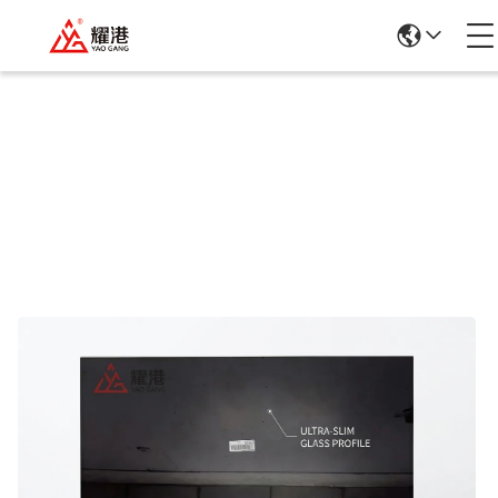
Dettagli Dei Prodotti