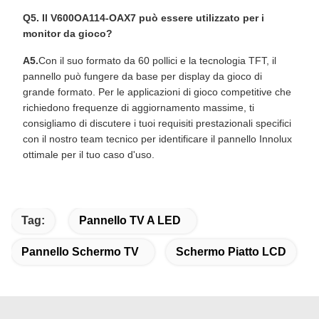
Q5. Il V600OA114-OAX7 può essere utilizzato per i
monitor da gioco?
A5.
Con il suo formato da 60 pollici e la tecnologia TFT, il
pannello può fungere da base per display da gioco di
grande formato. Per le applicazioni di gioco competitive che
richiedono frequenze di aggiornamento massime, ti
consigliamo di discutere i tuoi requisiti prestazionali specifici
con il nostro team tecnico per identificare il pannello Innolux
ottimale per il tuo caso d'uso.
Tag:
Pannello TV A LED
Pannello Schermo TV
Schermo Piatto LCD