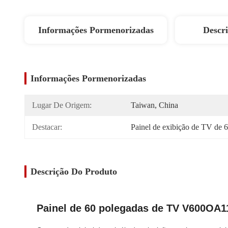
Informações Pormenorizadas
Descr
Informações Pormenorizadas
Lugar De Origem:
Taiwan, China
Destacar:
Painel de exibição de TV de 
Descrição Do Produto
Painel de 60 polegadas de TV V600OA11