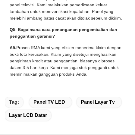
panel televisi. Kami melakukan pemeriksaan keluar
tambahan untuk memverifikasi kepatuhan. Panel yang
melebihi ambang batas cacat akan ditolak sebelum dikirim.
Q5. Bagaimana cara penanganan pengembalian dan
penggantian garansi?
A5.
Proses RMA kami yang efisien menerima klaim dengan
bukti foto kerusakan. Klaim yang disetujui menghasilkan
pengiriman kredit atau penggantian, biasanya diproses
dalam 3-5 hari kerja. Kami menjaga stok pengganti untuk
meminimalkan gangguan produksi Anda.
Tag:
Panel TV LED
Panel Layar Tv
Layar LCD Datar