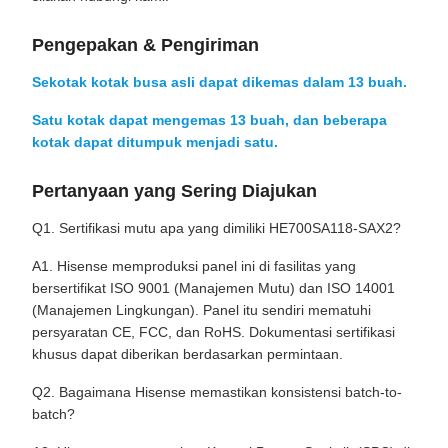
Pengepakan & Pengiriman
Sekotak kotak busa asli dapat dikemas dalam 13 buah.
Satu kotak dapat mengemas 13 buah, dan beberapa
kotak dapat ditumpuk menjadi satu.
Pertanyaan yang Sering Diajukan
Q1. Sertifikasi mutu apa yang dimiliki HE700SA118-SAX2?
A1. Hisense memproduksi panel ini di fasilitas yang
bersertifikat ISO 9001 (Manajemen Mutu) dan ISO 14001
(Manajemen Lingkungan). Panel itu sendiri mematuhi
persyaratan CE, FCC, dan RoHS. Dokumentasi sertifikasi
khusus dapat diberikan berdasarkan permintaan.
Q2. Bagaimana Hisense memastikan konsistensi batch-to-
batch?