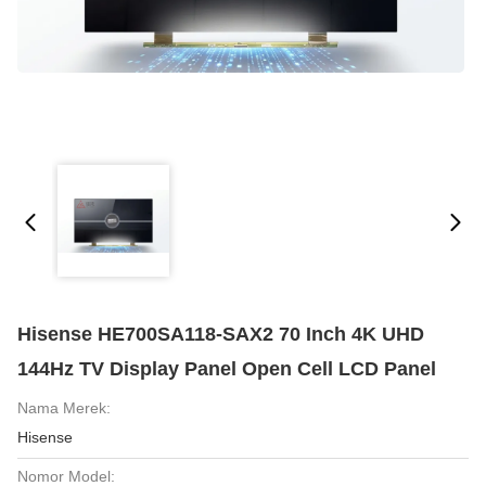
Hisense HE700SA118-SAX2 70 Inch 4K UHD
144Hz TV Display Panel Open Cell LCD Panel
Nama Merek:
Hisense
Nomor Model: