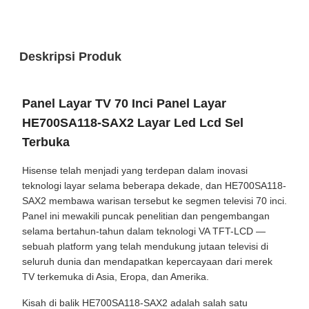
Deskripsi Produk
Panel Layar TV 70 Inci Panel Layar
HE700SA118-SAX2 Layar Led Lcd Sel
Terbuka
Hisense telah menjadi yang terdepan dalam inovasi
teknologi layar selama beberapa dekade, dan HE700SA118-
SAX2 membawa warisan tersebut ke segmen televisi 70 inci.
Panel ini mewakili puncak penelitian dan pengembangan
selama bertahun-tahun dalam teknologi VA TFT-LCD —
sebuah platform yang telah mendukung jutaan televisi di
seluruh dunia dan mendapatkan kepercayaan dari merek
TV terkemuka di Asia, Eropa, dan Amerika.
Kisah di balik HE700SA118-SAX2 adalah salah satu