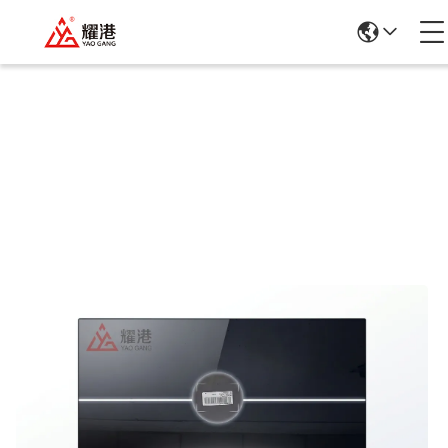
Rincian Produk