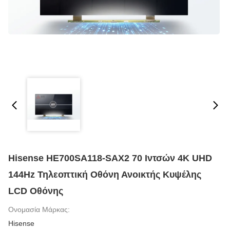
Hisense HE700SA118-SAX2 70 Ιντσών 4K UHD
144Hz Τηλεοπτική Οθόνη Ανοικτής Κυψέλης
LCD Οθόνης
Ονομασία Μάρκας:
Hisense