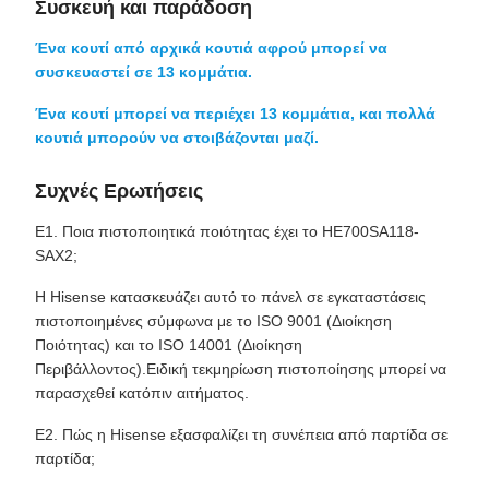
Συσκευή και παράδοση
Ένα κουτί από αρχικά κουτιά αφρού μπορεί να
συσκευαστεί σε 13 κομμάτια.
Ένα κουτί μπορεί να περιέχει 13 κομμάτια, και πολλά
κουτιά μπορούν να στοιβάζονται μαζί.
Συχνές Ερωτήσεις
Ε1. Ποια πιστοποιητικά ποιότητας έχει το HE700SA118-
SAX2;
Η Hisense κατασκευάζει αυτό το πάνελ σε εγκαταστάσεις
πιστοποιημένες σύμφωνα με το ISO 9001 (Διοίκηση
Ποιότητας) και το ISO 14001 (Διοίκηση
Περιβάλλοντος).Ειδική τεκμηρίωση πιστοποίησης μπορεί να
παρασχεθεί κατόπιν αιτήματος.
Ε2. Πώς η Hisense εξασφαλίζει τη συνέπεια από παρτίδα σε
παρτίδα;